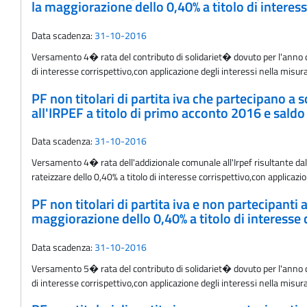
la maggiorazione dello 0,40% a titolo di interess
Data scadenza:
31-10-2016
Versamento 4� rata del contributo di solidariet� dovuto per l'anno d
di interesse corrispettivo,con applicazione degli interessi nella misur
PF non titolari di partita iva che partecipano a
all'IRPEF a titolo di primo acconto 2016 e saldo
Data scadenza:
31-10-2016
Versamento 4� rata dell'addizionale comunale all'Irpef risultante dal
rateizzare dello 0,40% a titolo di interesse corrispettivo,con applicazi
PF non titolari di partita iva e non partecipanti
maggiorazione dello 0,40% a titolo di interesse 
Data scadenza:
31-10-2016
Versamento 5� rata del contributo di solidariet� dovuto per l'anno d
di interesse corrispettivo,con applicazione degli interessi nella misur