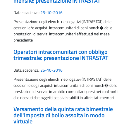
mensile: presentazione INTRASTAT
Data scadenza:
25-10-2016
Presentazione degli elenchi riepilogativi (INTRASTAT) delle
cessioni e/o acquisti intracomunitari di beni nonch� delle
prestazioni di servizi intracomunitari effettuati nel mese
precedente
Operatori intracomunitari con obbligo
trimestrale: presentazione INTRASTAT
Data scadenza:
25-10-2016
Presentazione degli elenchi riepilogativi (INTRASTAT) delle
cessioni e degli acquisti intracomunitari di beni nonch� delle
prestazioni di servizi in ambito comunitario, resi nei confronti
di o ricevuti da soggetti passivi stabiliti in altri stati membri
Versamento della quinta rata bimestrale
dell'imposta di bollo assolta in modo
virtuale