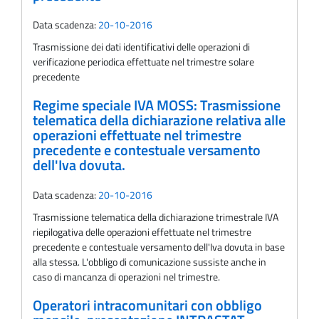
Data scadenza:
20-10-2016
Trasmissione dei dati identificativi delle operazioni di
verificazione periodica effettuate nel trimestre solare
precedente
Regime speciale IVA MOSS: Trasmissione
telematica della dichiarazione relativa alle
operazioni effettuate nel trimestre
precedente e contestuale versamento
dell'Iva dovuta.
Data scadenza:
20-10-2016
Trasmissione telematica della dichiarazione trimestrale IVA
riepilogativa delle operazioni effettuate nel trimestre
precedente e contestuale versamento dell'Iva dovuta in base
alla stessa. L'obbligo di comunicazione sussiste anche in
caso di mancanza di operazioni nel trimestre.
Operatori intracomunitari con obbligo