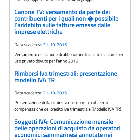
Canone TV: versamento da parte dei
contribuenti per i quali non � possibile
l'addebito sulle fatture emesse dalle
imprese elettriche
Data scadenza:
31-10-2016
Versamento del canone di abbonamento alla televisione per
uso privato dovuto per l'anno 2016
Rimborsi Iva trimestrali: presentazione
modello IVA TR
Data scadenza:
31-10-2016
Presentazione della richiesta di rimborso o utilizzo in
compensazione del credito Iva trimestrale (Modello IVA TR)
Soggetti IVA: Comunicazione mensile
delle operazioni di acquisto da operatori
economici sammarinesi annotate nei