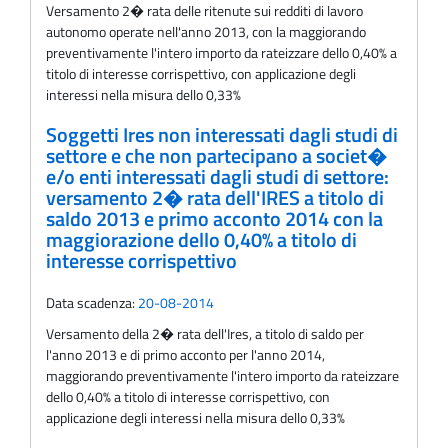
Versamento 2� rata delle ritenute sui redditi di lavoro
autonomo operate nell'anno 2013, con la maggiorando
preventivamente l'intero importo da rateizzare dello 0,40% a
titolo di interesse corrispettivo, con applicazione degli
interessi nella misura dello 0,33%
Soggetti Ires non interessati dagli studi di
settore e che non partecipano a societ�
e/o enti interessati dagli studi di settore:
versamento 2� rata dell'IRES a titolo di
saldo 2013 e primo acconto 2014 con la
maggiorazione dello 0,40% a titolo di
interesse corrispettivo
Data scadenza:
20-08-2014
Versamento della 2� rata dell'Ires, a titolo di saldo per
l'anno 2013 e di primo acconto per l'anno 2014,
maggiorando preventivamente l'intero importo da rateizzare
dello 0,40% a titolo di interesse corrispettivo, con
applicazione degli interessi nella misura dello 0,33%