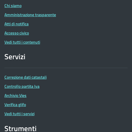
Chi siamo
Amministrazione trasparente
Atti di notifica
Accesso civico
Vedi tutti i contenuti
Servizi
Correzione dati catastali
Controllo partita Iva
Archivio Vies
Verifica glifo
Vedi tutti i servizi
Strumenti