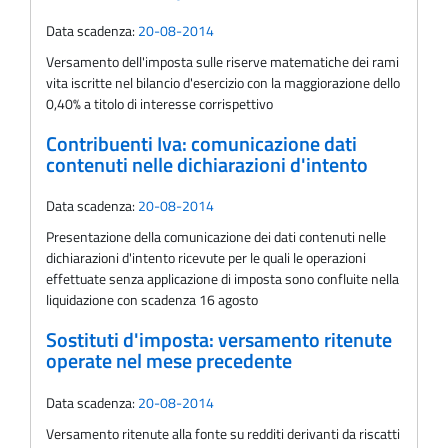
Data scadenza:
20-08-2014
Versamento dell'imposta sulle riserve matematiche dei rami
vita iscritte nel bilancio d'esercizio con la maggiorazione dello
0,40% a titolo di interesse corrispettivo
Contribuenti Iva: comunicazione dati
contenuti nelle dichiarazioni d'intento
Data scadenza:
20-08-2014
Presentazione della comunicazione dei dati contenuti nelle
dichiarazioni d'intento ricevute per le quali le operazioni
effettuate senza applicazione di imposta sono confluite nella
liquidazione con scadenza 16 agosto
Sostituti d'imposta: versamento ritenute
operate nel mese precedente
Data scadenza:
20-08-2014
Versamento ritenute alla fonte su redditi derivanti da riscatti