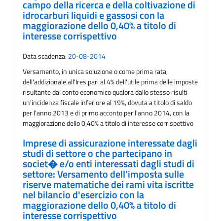
campo della ricerca e della coltivazione di
idrocarburi liquidi e gassosi con la
maggiorazione dello 0,40% a titolo di
interesse corrispettivo
Data scadenza:
20-08-2014
Versamento, in unica soluzione o come prima rata,
dell'addizionale all'Ires pari al 4% dell'utile prima delle imposte
risultante dal conto economico qualora dallo stesso risulti
un'incidenza fiscale inferiore al 19%, dovuta a titolo di saldo
per l'anno 2013 e di primo acconto per l'anno 2014, con la
maggiorazione dello 0,40% a titolo di interesse corrispettivo
Imprese di assicurazione interessate dagli
studi di settore o che partecipano in
societ� e/o enti interessati dagli studi di
settore: Versamento dell'imposta sulle
riserve matematiche dei rami vita iscritte
nel bilancio d'esercizio con la
maggiorazione dello 0,40% a titolo di
interesse corrispettivo