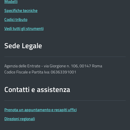
Modelli
Specifiche tecniche
Codici tributo
Vedi tutti gli strumenti
Sede Legale
Agenzia delle Entrate - via Giorgione n. 106, 00147 Roma
Codice Fiscale e Partita Iva: 06363391001
Contatti e assistenza
Prenota un appuntamento e recapiti uffici
Direzioni regionali