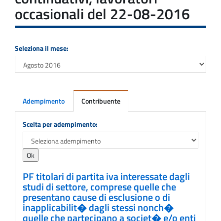
occasionali del 22-08-2016
Seleziona il mese:
Adempimento
Contribuente
Adempimento
Scelta per adempimento:
PF titolari di partita iva interessate dagli
studi di settore, comprese quelle che
presentano cause di esclusione o di
inapplicabilit� dagli stessi nonch�
quelle che partecipano a societ� e/o enti