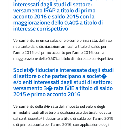
interessati dagli studi di settore:
versamento IRAP a titolo di primo
acconto 2016 e saldo 2015 con la
maggiorazione dello 0,40% a titolo di
interesse corrispettivo
Versamento, in unica soluzione o come prima rata, delI'Irap
risultante dalle dichiarazioni annuali, a titolo di saldo per
l'anno 2015 e di primo acconto per l'anno 2016, con la
maggiorazione dello 0,40% a titolo di interesse corrispettivo
Societ� fiduciarie interessate dagli studi
di settore o che partecipano a societ�
e/o enti interessati dagli studi di settore:
versamento 3� rata IVIE a titolo di saldo
2015 e primo acconto 2016
Versamento della 3� rata dell'imposta sul valore degli
immobili situati all'estero, a qualsiasi uso destinati, dovuta
dal contribuente/ fiduciante a titolo di saldo per l'anno 2015
e di primo acconto per l'anno 2016, con applicazione degli