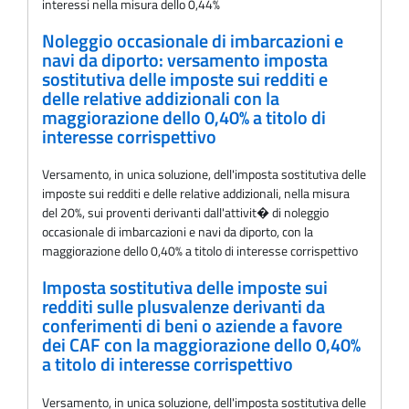
interessi nella misura dello 0,44%
Noleggio occasionale di imbarcazioni e
navi da diporto: versamento imposta
sostitutiva delle imposte sui redditi e
delle relative addizionali con la
maggiorazione dello 0,40% a titolo di
interesse corrispettivo
Versamento, in unica soluzione, dell'imposta sostitutiva delle
imposte sui redditi e delle relative addizionali, nella misura
del 20%, sui proventi derivanti dall'attivit� di noleggio
occasionale di imbarcazioni e navi da diporto, con la
maggiorazione dello 0,40% a titolo di interesse corrispettivo
Imposta sostitutiva delle imposte sui
redditi sulle plusvalenze derivanti da
conferimenti di beni o aziende a favore
dei CAF con la maggiorazione dello 0,40%
a titolo di interesse corrispettivo
Versamento, in unica soluzione, dell'imposta sostitutiva delle