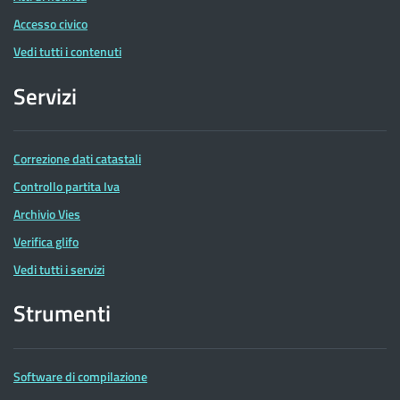
Accesso civico
Vedi tutti i contenuti
Servizi
Correzione dati catastali
Controllo partita Iva
Archivio Vies
Verifica glifo
Vedi tutti i servizi
Strumenti
Software di compilazione