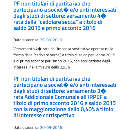
PF non titolari di partita iva che
partecipano a societ� e/o enti interessati
dagli studi di settore: versamento 4�
rata della "cedolare secca" a titolo di
saldo 2015 e primo acconto 2016
Data scadenza:
30-09-2016
Versamento 4� rata dell'imposta sostitutiva operata nella
forma della "cedolare secca", a titolo di saldo per l'anno 2015
e di primo acconto per l'anno 2016, con applicazione degli
interessi nella misura dello 0,93%
PF non titolari di partita iva che
partecipano a societ� e/o enti interessati
dagli studi di settore: versamento 3�
rata Addizionale Comunale all'IRPEF a
titolo di primo acconto 2016 e saldo 2015
con la maggiorazione dello 0,40% a titolo
di interesse corrispettivo
Data scadenza:
30-09-2016