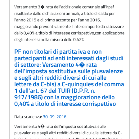
Versamento 3� rata dell'addizionale comunale all'Irpef
risultante dalle dichiarazioni annuali, a titolo di saldo per
l'anno 2015 e di primo acconto per l'anno 2016,
maggiorando preventivamente l'intero importo da rateizzare
dello 0,40% a titolo di interesse corrispettivo,con applicazione
degli interessi nella misura dello 0,42%
PF non titolari di partita iva e non
partecipanti ad enti interessati dagli studi
di settore: Versamento 4� rata
dell'imposta sostitutiva sulle plusvalenze
e sugli altri redditi diversi di cui alle
lettere da C-bis) a C-quinquies del comma
1 dell'art. 67 del TUIR (D.P.R. n.
917/1986) con la maggiorazione dello
0,40% a titolo di interesse corrispettivo
Data scadenza:
30-09-2016
Versamento 4� rata dell'imposta sostitutiva sulle
plusvalenze e sugli altri redditi diversi di cui alle lettere da C-