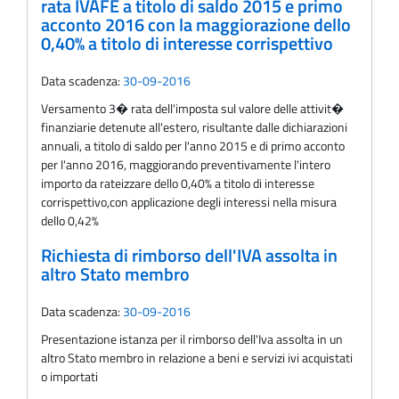
rata IVAFE a titolo di saldo 2015 e primo
acconto 2016 con la maggiorazione dello
0,40% a titolo di interesse corrispettivo
Data scadenza:
30-09-2016
Versamento 3� rata dell'imposta sul valore delle attivit�
finanziarie detenute all'estero, risultante dalle dichiarazioni
annuali, a titolo di saldo per l'anno 2015 e di primo acconto
per l'anno 2016, maggiorando preventivamente l'intero
importo da rateizzare dello 0,40% a titolo di interesse
corrispettivo,con applicazione degli interessi nella misura
dello 0,42%
Richiesta di rimborso dell'IVA assolta in
altro Stato membro
Data scadenza:
30-09-2016
Presentazione istanza per il rimborso dell'Iva assolta in un
altro Stato membro in relazione a beni e servizi ivi acquistati
o importati