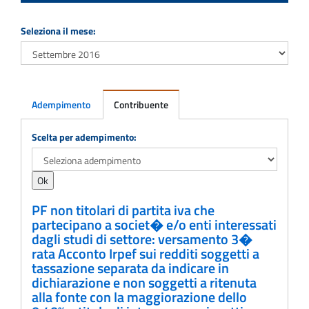
Seleziona il mese:
Adempimento
Contribuente
Adempimento
Scelta per adempimento:
PF non titolari di partita iva che
partecipano a societ� e/o enti interessati
dagli studi di settore: versamento 3�
rata Acconto Irpef sui redditi soggetti a
tassazione separata da indicare in
dichiarazione e non soggetti a ritenuta
alla fonte con la maggiorazione dello