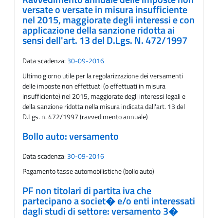
versate o versate in misura insufficiente
nel 2015, maggiorate degli interessi e con
applicazione della sanzione ridotta ai
sensi dell'art. 13 del D.Lgs. N. 472/1997
Data scadenza:
30-09-2016
Ultimo giorno utile per la regolarizzazione dei versamenti
delle imposte non effettuati (o effettuati in misura
insufficiente) nel 2015, maggiorate degli interessi legali e
della sanzione ridotta nella misura indicata dall'art. 13 del
D.Lgs. n. 472/1997 (ravvedimento annuale)
Bollo auto: versamento
Data scadenza:
30-09-2016
Pagamento tasse automobilistiche (bollo auto)
PF non titolari di partita iva che
partecipano a societ� e/o enti interessati
dagli studi di settore: versamento 3�