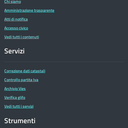
Chi siamo
Amministrazione trasparente
Atti di notifica
Accesso civico
Vedi tutti i contenuti
Servizi
Correzione dati catastali
Controllo partita Iva
Archivio Vies
Verifica glifo
Vedi tutti i servizi
Strumenti