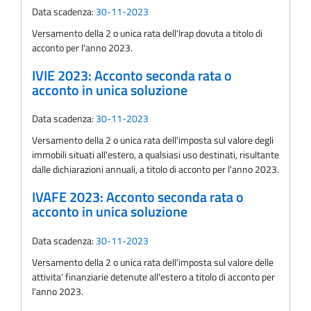
Data scadenza:
30-11-2023
Versamento della 2 o unica rata dell'Irap dovuta a titolo di
acconto per l'anno 2023.
IVIE 2023: Acconto seconda rata o
acconto in unica soluzione
Data scadenza:
30-11-2023
Versamento della 2 o unica rata dell'imposta sul valore degli
immobili situati all'estero, a qualsiasi uso destinati, risultante
dalle dichiarazioni annuali, a titolo di acconto per l'anno 2023.
IVAFE 2023: Acconto seconda rata o
acconto in unica soluzione
Data scadenza:
30-11-2023
Versamento della 2 o unica rata dell'imposta sul valore delle
attivita' finanziarie detenute all'estero a titolo di acconto per
l'anno 2023.