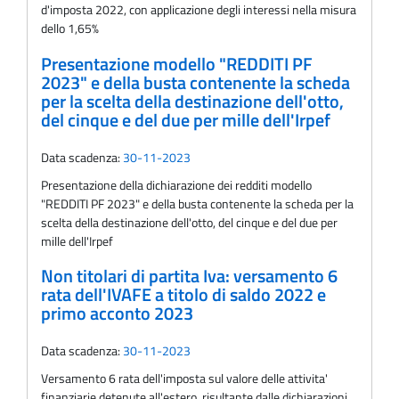
d'imposta 2022, con applicazione degli interessi nella misura
dello 1,65%
Presentazione modello "REDDITI PF
2023" e della busta contenente la scheda
per la scelta della destinazione dell'otto,
del cinque e del due per mille dell'Irpef
Data scadenza:
30-11-2023
Presentazione della dichiarazione dei redditi modello
"REDDITI PF 2023" e della busta contenente la scheda per la
scelta della destinazione dell'otto, del cinque e del due per
mille dell'Irpef
Non titolari di partita Iva: versamento 6
rata dell'IVAFE a titolo di saldo 2022 e
primo acconto 2023
Data scadenza:
30-11-2023
Versamento 6 rata dell'imposta sul valore delle attivita'
finanziarie detenute all'estero, risultante dalle dichiarazioni