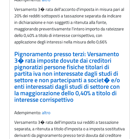
Versamento 3� rata dell'acconto d'imposta in misura pari al
20% dei redditi sottoposti a tassazione separata da indicare
in dichiarazione e non soggetti a ritenuta alla fonte,
maggiorando preventivamente l'intero importo da rateizzare
dello 0,40% a titolo di interesse corrispettivo, con
applicazione degli interessi nella misura dello 0,66%
Pignoramento presso terzi: Versamento
3� rata imposte dovute dai creditori
pignoratizi persone fisiche titolari di
partita iva non interessate dagli studi di
settore e non partecipanti a societ� e/o
enti interessati dagli studi di settore con
la maggiorazione dello 0,40% a titolo di
interesse corrispettivo
Adempimento:
altro
Versamento 3� rata dell'imposta sui redditi a tassazione
separata, a ritenuta a titolo d'imposta o a imposta sostitutiva
derivanti da pignoramento presso terzi dovuta dal creditore