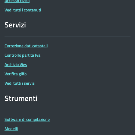
Accesso civico
Vedi tutti i contenuti
Servizi
Correzione dati catastali
Controllo partita Iva
Archivio Vies
Verifica glifo
Vedi tutti i servizi
Strumenti
Software di compilazione
Modelli