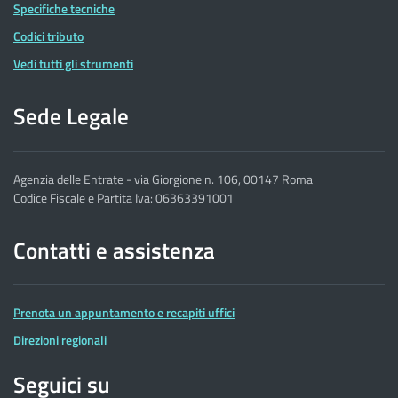
Specifiche tecniche
Codici tributo
Vedi tutti gli strumenti
Sede Legale
Agenzia delle Entrate - via Giorgione n. 106, 00147 Roma
Codice Fiscale e Partita Iva: 06363391001
Contatti e assistenza
Prenota un appuntamento e recapiti uffici
Direzioni regionali
Seguici su