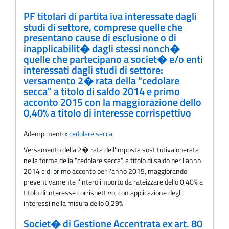
PF titolari di partita iva interessate dagli
studi di settore, comprese quelle che
presentano cause di esclusione o di
inapplicabilit� dagli stessi nonch�
quelle che partecipano a societ� e/o enti
interessati dagli studi di settore:
versamento 2� rata della "cedolare
secca" a titolo di saldo 2014 e primo
acconto 2015 con la maggiorazione dello
0,40% a titolo di interesse corrispettivo
Adempimento:
cedolare secca
Versamento della 2� rata dell'imposta sostitutiva operata
nella forma della "cedolare secca", a titolo di saldo per l'anno
2014 e di primo acconto per l'anno 2015, maggiorando
preventivamente l'intero importo da rateizzare dello 0,40% a
titolo di interesse corrispettivo, con applicazione degli
interessi nella misura dello 0,29%
Societ� di Gestione Accentrata ex art. 80