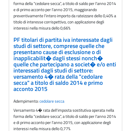
forma della "cedolare secca", a titolo di saldo per l'anno 2014
e di primo acconto per l'anno 2015, maggiorando
preventivamente l'intero importo da rateizzare dello 0,40% a
titolo di interesse corrispettivo, con applicazione degli
interessi nella misura dello 0,66%
PF titolari di partita iva interessate dagli
studi di settore, comprese quelle che
presentano cause di esclusione o di
inapplicabilit� dagli stessi nonch�
quelle che partecipano a societ� e/o enti
interessati dagli studi di settore:
versamento 4� rata della "cedolare
secca" a titolo di saldo 2014 e primo
acconto 2015
Adempimento:
cedolare secca
Versamento 4� rata dell'imposta sostitutiva operata nella
forma della "cedolare secca", a titolo di saldo per l'anno 2014
e di primo acconto per l'anno 2015, con applicazione degli
interessi nella misura dello 0,77%