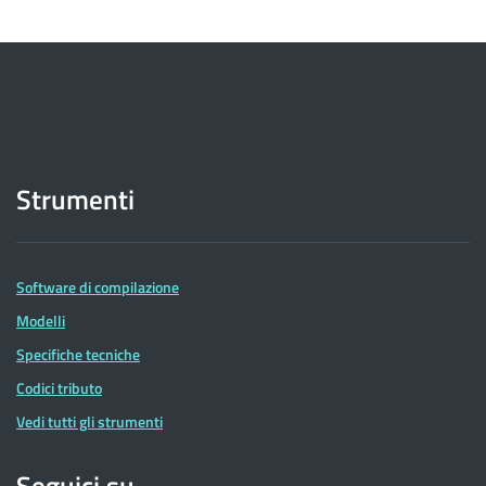
Strumenti
Software di compilazione
Modelli
Specifiche tecniche
Codici tributo
Vedi tutti gli strumenti
Seguici su