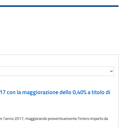
17 con la maggiorazione dello 0,40% a titolo di
o per l'anno 2017, maggiorando preventivamente l'intero importo da