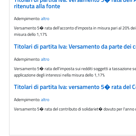
ritenuta alla fonte
Adempimento:
altro
Versamento 5� rata dell'acconto d'imposta in misura pari al 20% dei re
misura dello 1,17%
Titolari di partita Iva: Versamento da parte dei c
Adempimento:
altro
Versamento 5� rata dell'imposta sui redditi soggetti a tassazione sep
applicazione degli interessi nella misura dello 1,17%
Titolari di partita Iva: versamento 5� rata del 
Adempimento:
altro
Versamento 5� rata del contributo di solidariet� dovuto per l'anno d'