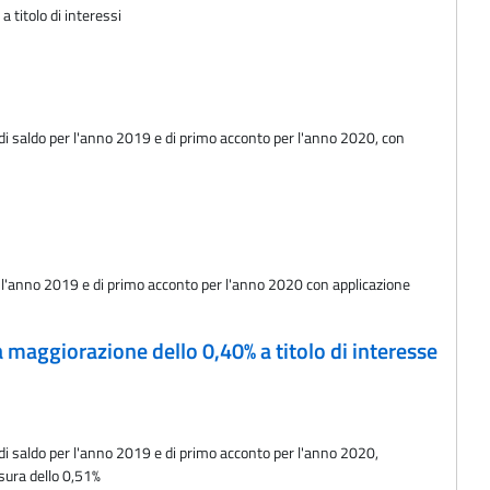
 titolo di interessi
lo di saldo per l'anno 2019 e di primo acconto per l'anno 2020, con
per l'anno 2019 e di primo acconto per l'anno 2020 con applicazione
a maggiorazione dello 0,40% a titolo di interesse
o di saldo per l'anno 2019 e di primo acconto per l'anno 2020,
isura dello 0,51%