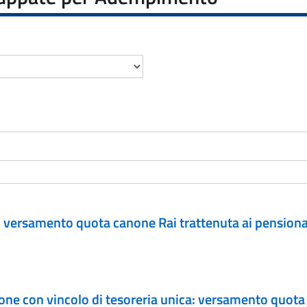
: versamento quota canone Rai trattenuta ai pensiona
ione con vincolo di tesoreria unica: versamento quota