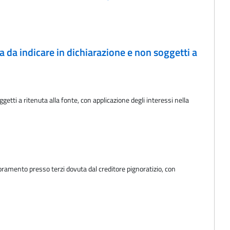
a da indicare in dichiarazione e non soggetti a
tti a ritenuta alla fonte, con applicazione degli interessi nella
oramento presso terzi dovuta dal creditore pignoratizio, con