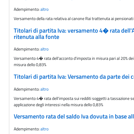
Adempimento:
altro
Versamento della rata relativa al canone Rai trattenuta ai pensionati
Titolari di partita Iva: versamento 4� rata dell'
ritenuta alla fonte
Adempimento:
altro
Versamento 4� rata dell'acconto d'imposta in misura pari al 20% dei re
misura dello 0,83%
Titolari di partita Iva: Versamento da parte dei c
Adempimento:
altro
Versamento 4� rata dell'imposta sui redditi soggetti a tassazione sep
applicazione degli interessi nella misura dello 0,83%
Versamento rata del saldo Iva dovuta in base al
Adempimento:
altro