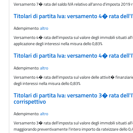
Versamento 7� rata del saldo IVA relativo all'anno d'imposta 2019 ris
Titolari di partita Iva: versamento 4� rata dell
Adempimento:
altro
Versamento 4� rata dell'imposta sul valore degli immobili situati all'e
applicazione degli interessi nella misura dello 0,83%
Titolari di partita Iva: versamento 4� rata dell
Adempimento:
altro
Versamento 4� rata dell'imposta sul valore delle attivit� finanziarie 
degli interessi nella misura dello 0,83%
Titolari di partita Iva: versamento 3� rata dell
corrispettivo
Adempimento:
altro
Versamento 3� rata dell'imposta sul valore degli immobili situati all'e
maggiorando preventivamente l'intero importo da rateizzare dello 0,40%