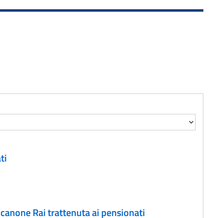
ti
 canone Rai trattenuta ai pensionati