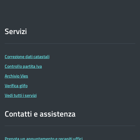
Servizi
Correzione dati catastali
Controllo partita Iva
Archivio Vies
Verifica glifo
Vedi tutti i servizi
Contatti e assistenza
Prenota un appuntamento e recapiti uffici