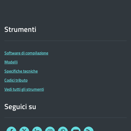
Strumenti
Software di compilazione
Modelli
Specifiche tecniche
Codici tributo
Vedi tutti gli strumenti
Seguici su