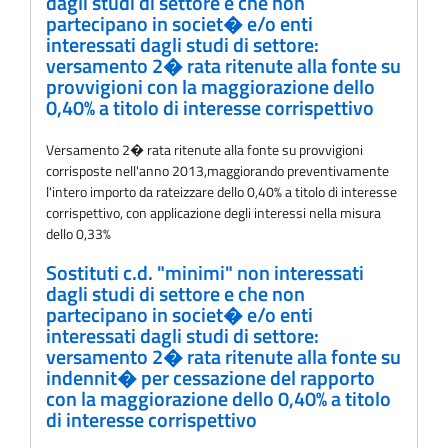
dagli studi di settore e che non
partecipano in societ� e/o enti
interessati dagli studi di settore:
versamento 2� rata ritenute alla fonte su
provvigioni con la maggiorazione dello
0,40% a titolo di interesse corrispettivo
Versamento 2� rata ritenute alla fonte su provvigioni
corrisposte nell'anno 2013,maggiorando preventivamente
l'intero importo da rateizzare dello 0,40% a titolo di interesse
corrispettivo, con applicazione degli interessi nella misura
dello 0,33%
Sostituti c.d. "minimi" non interessati
dagli studi di settore e che non
partecipano in societ� e/o enti
interessati dagli studi di settore:
versamento 2� rata ritenute alla fonte su
indennit� per cessazione del rapporto
con la maggiorazione dello 0,40% a titolo
di interesse corrispettivo