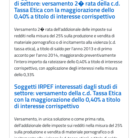
di settore: versamento 2� rata della c.d.
Tassa Etica con la maggiorazione dello
0,40% a titolo di interesse corrispettivo
Versamento 2� rata dell'addizionale delle imposte sui
redditi nella misura del 25% sulla produzione e vendita di
materiale pornografico o di incitamento alla violenza (c.d.
tassa etica), a titolo di saldo per l'anno 2013 e di primo
acconto per l'anno 2014, maggiorando preventivamente
l'intero importo da rateizzare dello 0,40% a titolo di interesse
corrispettivo, con applicazione degli interessi nella misura
dello 0,33%
Soggetti IRPEF interessati dagli studi di
settore: versamento della c.d. Tassa Etica
con la maggiorazione dello 0,40% a titolo
di interesse corrispettivo
Versamento, in unica soluzione o come prima rata,
dell'addizionale delle imposte sui redditi nella misura del 25%
sulla produzione e vendita di materiale pornografico o di