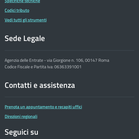
Specifiche tecniche
Codici tributo
Vedi tutti gli strumenti
Sede Legale
Agenzia delle Entrate - via Giorgione n. 106, 00147 Roma
Codice Fiscale e Partita Iva: 06363391001
Contatti e assistenza
Prenota un appuntamento e recapiti uffici
Direzioni regionali
Seguici su