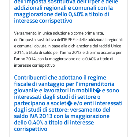
dell'imposta sostitutiva dell'Irpef e delle
addizionali regionali e comunali con la
maggiorazione dello 0,40% a titolo di
interesse corrispettivo
Versamento, in unica soluzione o come prima rata,
dell'imposta sostitutiva dell'IRPEF e delle addizionali regionali
e comunali dovuta in base alla dichiarazione dei redditi Unico
2014, a titolo di saldo per l'anno 2013 e di primo acconto per
l'anno 2014, con la maggiorazione dello 0,40% a titolo di
interesse corrispettivo
Contribuenti che adottano il regime
fiscale di vantaggio per l'imprenditoria
giovanile e lavoratori in mobilit� e sono
interessati dagli studi di settore o
partecipano a societ� e/o enti interessati
dagli studi di settore: versamento del
saldo IVA 2013 con la maggiorazione
dello 0,40% a titolo di interesse
corrispettivo