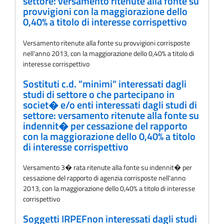
settore: versamento ritenute alla fonte su
provvigioni con la maggiorazione dello
0,40% a titolo di interesse corrispettivo
Versamento ritenute alla fonte su provvigioni corrisposte
nell'anno 2013, con la maggiorazione dello 0,40% a titolo di
interesse corrispettivo
Sostituti c.d. "minimi" interessati dagli
studi di settore o che partecipano in
societ� e/o enti interessati dagli studi di
settore: versamento ritenute alla fonte su
indennit� per cessazione del rapporto
con la maggiorazione dello 0,40% a titolo
di interesse corrispettivo
Versamento 3� rata ritenute alla fonte su indennit� per
cessazione del rapporto di agenzia corrisposte nell'anno
2013, con la maggiorazione dello 0,40% a titolo di interesse
corrispettivo
Soggetti IRPEFnon interessati dagli studi