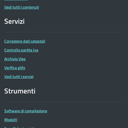
Vedi tutti i contenuti
Servizi
Correzione dati catastali
Controllo partita Iva
Archivio Vies
Verifica glifo
Vedi tutti i servizi
Strumenti
Software di compilazione
Modelli