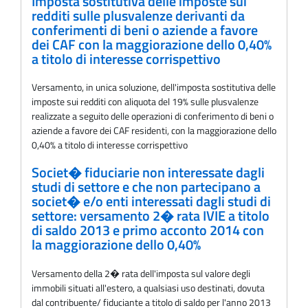
Imposta sostitutiva delle imposte sui
redditi sulle plusvalenze derivanti da
conferimenti di beni o aziende a favore
dei CAF con la maggiorazione dello 0,40%
a titolo di interesse corrispettivo
Versamento, in unica soluzione, dell'imposta sostitutiva delle
imposte sui redditi con aliquota del 19% sulle plusvalenze
realizzate a seguito delle operazioni di conferimento di beni o
aziende a favore dei CAF residenti, con la maggiorazione dello
0,40% a titolo di interesse corrispettivo
Societ� fiduciarie non interessate dagli
studi di settore e che non partecipano a
societ� e/o enti interessati dagli studi di
settore: versamento 2� rata IVIE a titolo
di saldo 2013 e primo acconto 2014 con
la maggiorazione dello 0,40%
Versamento della 2� rata dell'imposta sul valore degli
immobili situati all'estero, a qualsiasi uso destinati, dovuta
dal contribuente/ fiduciante a titolo di saldo per l'anno 2013