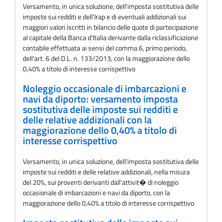
Versamento, in unica soluzione, dell'imposta sostitutiva delle
imposte sui redditi e dell'Irap e di eventuali addizionali sui
maggiori valori iscritti in bilancio delle quote di partecipazione
al capitale della Banca d'Italia derivante dalla riclassificazione
contabile effettuata ai sensi del comma 6, primo periodo,
dell'art. 6 del D.L. n. 133/2013, con la maggiorazione dello
0,40% a titolo di interesse corrispettivo
Noleggio occasionale di imbarcazioni e
navi da diporto: versamento imposta
sostitutiva delle imposte sui redditi e
delle relative addizionali con la
maggiorazione dello 0,40% a titolo di
interesse corrispettivo
Versamento, in unica soluzione, dell'imposta sostitutiva delle
imposte sui redditi e delle relative addizionali, nella misura
del 20%, sui proventi derivanti dall'attivit� di noleggio
occasionale di imbarcazioni e navi da diporto, con la
maggiorazione dello 0,40% a titolo di interesse corrispettivo