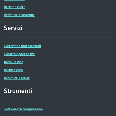
Accesso civico
Vedi tutti i contenuti
Servizi
Correzione dati catastali
Controllo partita Iva
Archivio Vies
Verifica glifo
Vedi tutti i servizi
Strumenti
Software di compilazione