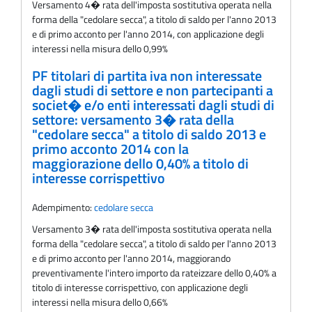
Versamento 4� rata dell'imposta sostitutiva operata nella
forma della "cedolare secca", a titolo di saldo per l'anno 2013
e di primo acconto per l'anno 2014, con applicazione degli
interessi nella misura dello 0,99%
PF titolari di partita iva non interessate
dagli studi di settore e non partecipanti a
societ� e/o enti interessati dagli studi di
settore: versamento 3� rata della
"cedolare secca" a titolo di saldo 2013 e
primo acconto 2014 con la
maggiorazione dello 0,40% a titolo di
interesse corrispettivo
Adempimento:
cedolare secca
Versamento 3� rata dell'imposta sostitutiva operata nella
forma della "cedolare secca", a titolo di saldo per l'anno 2013
e di primo acconto per l'anno 2014, maggiorando
preventivamente l'intero importo da rateizzare dello 0,40% a
titolo di interesse corrispettivo, con applicazione degli
interessi nella misura dello 0,66%