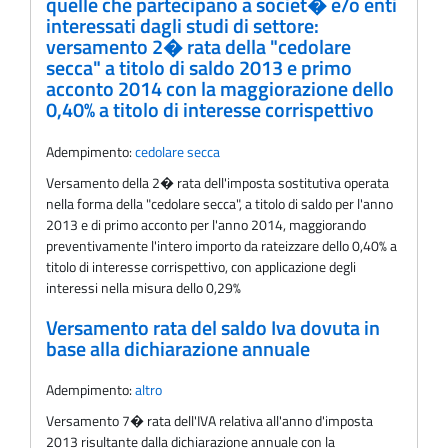
quelle che partecipano a societ� e/o enti
interessati dagli studi di settore:
versamento 2� rata della "cedolare
secca" a titolo di saldo 2013 e primo
acconto 2014 con la maggiorazione dello
0,40% a titolo di interesse corrispettivo
Adempimento:
cedolare secca
Versamento della 2� rata dell'imposta sostitutiva operata
nella forma della "cedolare secca", a titolo di saldo per l'anno
2013 e di primo acconto per l'anno 2014, maggiorando
preventivamente l'intero importo da rateizzare dello 0,40% a
titolo di interesse corrispettivo, con applicazione degli
interessi nella misura dello 0,29%
Versamento rata del saldo Iva dovuta in
base alla dichiarazione annuale
Adempimento:
altro
Versamento 7� rata dell'IVA relativa all'anno d'imposta
2013 risultante dalla dichiarazione annuale con la