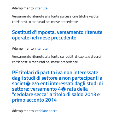
Adempimento:
ritenute
Versamento ritenute alla fonte su cessione titoli e valute
corrisposti o maturati nel mese precedente
Sostituti d'imposta: versamento ritenute
operate nel mese precedente
Adempimento:
ritenute
Versamento ritenute alla fonte su redditi di capitale diversi
corrisposti o maturati nel mese precedente
PF titolari di partita iva non interessate
dagli studi di settore e non partecipanti a
societ� e/o enti interessati dagli studi di
settore: versamento 4� rata della
"cedolare secca" a titolo di saldo 2013 e
primo acconto 2014
Adempimento:
cedolare secca