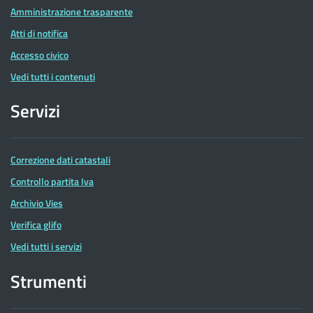
Amministrazione trasparente
Atti di notifica
Accesso civico
Vedi tutti i contenuti
Servizi
Correzione dati catastali
Controllo partita Iva
Archivio Vies
Verifica glifo
Vedi tutti i servizi
Strumenti