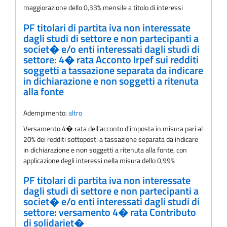
maggiorazione dello 0,33% mensile a titolo di interessi
PF titolari di partita iva non interessate
dagli studi di settore e non partecipanti a
societ� e/o enti interessati dagli studi di
settore: 4� rata Acconto Irpef sui redditi
soggetti a tassazione separata da indicare
in dichiarazione e non soggetti a ritenuta
alla fonte
Adempimento:
altro
Versamento 4� rata dell'acconto d'imposta in misura pari al
20% dei redditi sottoposti a tassazione separata da indicare
in dichiarazione e non soggetti a ritenuta alla fonte, con
applicazione degli interessi nella misura dello 0,99%
PF titolari di partita iva non interessate
dagli studi di settore e non partecipanti a
societ� e/o enti interessati dagli studi di
settore: versamento 4� rata Contributo
di solidariet�