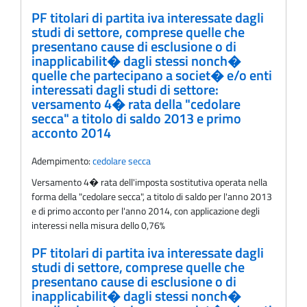
PF titolari di partita iva interessate dagli
studi di settore, comprese quelle che
presentano cause di esclusione o di
inapplicabilit� dagli stessi nonch�
quelle che partecipano a societ� e/o enti
interessati dagli studi di settore:
versamento 4� rata della "cedolare
secca" a titolo di saldo 2013 e primo
acconto 2014
Adempimento:
cedolare secca
Versamento 4� rata dell'imposta sostitutiva operata nella
forma della "cedolare secca", a titolo di saldo per l'anno 2013
e di primo acconto per l'anno 2014, con applicazione degli
interessi nella misura dello 0,76%
PF titolari di partita iva interessate dagli
studi di settore, comprese quelle che
presentano cause di esclusione o di
inapplicabilit� dagli stessi nonch�