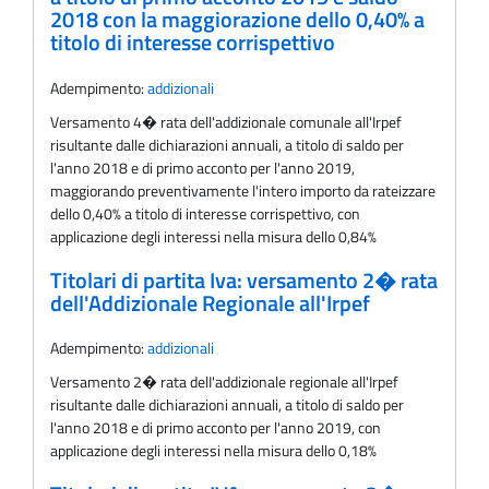
2018 con la maggiorazione dello 0,40% a
titolo di interesse corrispettivo
Adempimento:
addizionali
Versamento 4� rata dell'addizionale comunale all'Irpef
risultante dalle dichiarazioni annuali, a titolo di saldo per
l'anno 2018 e di primo acconto per l'anno 2019,
maggiorando preventivamente l'intero importo da rateizzare
dello 0,40% a titolo di interesse corrispettivo, con
applicazione degli interessi nella misura dello 0,84%
Titolari di partita Iva: versamento 2� rata
dell'Addizionale Regionale all'Irpef
Adempimento:
addizionali
Versamento 2� rata delI'addizionale regionale all'Irpef
risultante dalle dichiarazioni annuali, a titolo di saldo per
l'anno 2018 e di primo acconto per l'anno 2019, con
applicazione degli interessi nella misura dello 0,18%