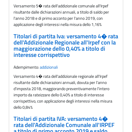
Versamento 5� rata dell'addizionale comunale all'Irpef
risultante dalle dichiarazioni annuali, a titolo di saldo per
l'anno 2018 e di primo acconto per l'anno 2019, con
applicazione degli interessi nella misura dello 1,16%
Titolari di partita Iva: versamento 4� rata
dell'Addizionale Regionale all'Irpef con la
maggiorazione dello 0,40% a titolo di
interesse corrispettivo
Adempimento:
addizionali
Versamento 4� rata dell'addizionale regionale all'Irpef
risultante dalle dichiarazioni annuali, dovuta per l'anno
d'imposta 2018, maggiorando preventivamente l'intero
importo da rateizzare dello 0,40% a titolo di interesse
corrispettivo, con applicazione degli interessi nella misura
dello 0,84%
Titolari di partita IVA: versamento 4�
rata dell'Addizionale Comunale all'IRPEF
a titolo di primo acconto 2019 e saldo