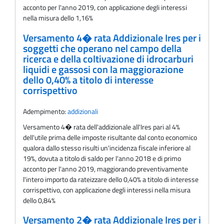
acconto per l'anno 2019, con applicazione degli interessi
nella misura dello 1,16%
Versamento 4� rata Addizionale Ires per i
soggetti che operano nel campo della
ricerca e della coltivazione di idrocarburi
liquidi e gassosi con la maggiorazione
dello 0,40% a titolo di interesse
corrispettivo
Adempimento:
addizionali
Versamento 4� rata dell'addizionale all'Ires pari al 4%
dell'utile prima delle imposte risultante dal conto economico
qualora dallo stesso risulti un'incidenza fiscale inferiore al
19%, dovuta a titolo di saldo per l'anno 2018 e di primo
acconto per l'anno 2019, maggiorando preventivamente
l'intero importo da rateizzare dello 0,40% a titolo di interesse
corrispettivo, con applicazione degli interessi nella misura
dello 0,84%
Versamento 2� rata Addizionale Ires per i