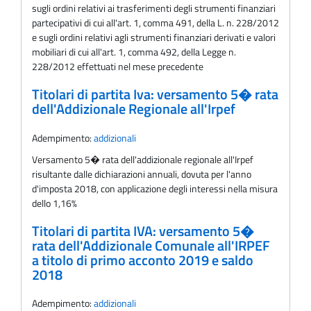
sugli ordini relativi ai trasferimenti degli strumenti finanziari
partecipativi di cui all'art. 1, comma 491, della L. n. 228/2012
e sugli ordini relativi agli strumenti finanziari derivati e valori
mobiliari di cui all'art. 1, comma 492, della Legge n.
228/2012 effettuati nel mese precedente
Titolari di partita Iva: versamento 5� rata
dell'Addizionale Regionale all'Irpef
Adempimento:
addizionali
Versamento 5� rata dell'addizionale regionale all'Irpef
risultante dalle dichiarazioni annuali, dovuta per l'anno
d'imposta 2018, con applicazione degli interessi nella misura
dello 1,16%
Titolari di partita IVA: versamento 5�
rata dell'Addizionale Comunale all'IRPEF
a titolo di primo acconto 2019 e saldo
2018
Adempimento:
addizionali