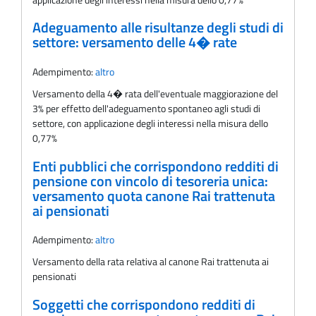
Adeguamento alle risultanze degli studi di
settore: versamento delle 4� rate
Adempimento:
altro
Versamento della 4� rata dell'eventuale maggiorazione del
3% per effetto dell'adeguamento spontaneo agli studi di
settore, con applicazione degli interessi nella misura dello
0,77%
Enti pubblici che corrispondono redditi di
pensione con vincolo di tesoreria unica:
versamento quota canone Rai trattenuta
ai pensionati
Adempimento:
altro
Versamento della rata relativa al canone Rai trattenuta ai
pensionati
Soggetti che corrispondono redditi di