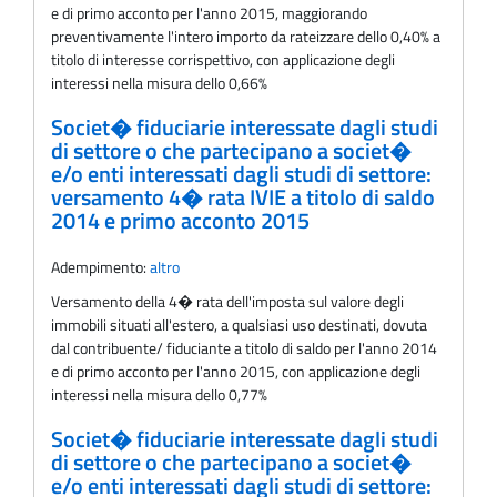
e di primo acconto per l'anno 2015, maggiorando
preventivamente l'intero importo da rateizzare dello 0,40% a
titolo di interesse corrispettivo, con applicazione degli
interessi nella misura dello 0,66%
Societ� fiduciarie interessate dagli studi
di settore o che partecipano a societ�
e/o enti interessati dagli studi di settore:
versamento 4� rata IVIE a titolo di saldo
2014 e primo acconto 2015
Adempimento:
altro
Versamento della 4� rata dell'imposta sul valore degli
immobili situati all'estero, a qualsiasi uso destinati, dovuta
dal contribuente/ fiduciante a titolo di saldo per l'anno 2014
e di primo acconto per l'anno 2015, con applicazione degli
interessi nella misura dello 0,77%
Societ� fiduciarie interessate dagli studi
di settore o che partecipano a societ�
e/o enti interessati dagli studi di settore: