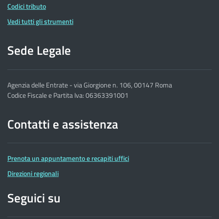
Codici tributo
Vedi tutti gli strumenti
Sede Legale
Agenzia delle Entrate - via Giorgione n. 106, 00147 Roma
Codice Fiscale e Partita Iva: 06363391001
Contatti e assistenza
Prenota un appuntamento e recapiti uffici
Direzioni regionali
Seguici su