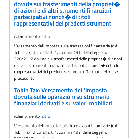
dovuta sui trasferimenti della propriet�
di azioni e di altri strumenti finanziari
partecipativi nonch� di titoli
rappresentativi dei predetti strumenti
Adempimento:
altro
Versamento dell'imposta sulle transazioni finanziarie (c.d.
Tobin Tax) di cui all'art. 1, comma 491, della Legge n.
228/2012 dovuta sui trasferimenti della propriet� di azioni
e di altri strumenti finanziari partecipativi nonch� di titoli
rappresentativi dei predetti strumenti effettuati nel mese
precedente
Tobin Tax: Versamento dell'imposta
dovuta sulle operazioni su strumenti
finanziari derivati e su valori mobiliari
Adempimento:
altro
Versamento dell'imposta sulle transazioni finanziarie (c.d.
Tobin Tax) di cui all'art. 1, comma 492, della Legge n.