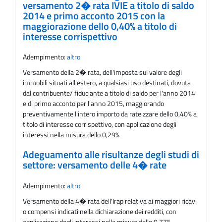
versamento 2� rata IVIE a titolo di saldo
2014 e primo acconto 2015 con la
maggiorazione dello 0,40% a titolo di
interesse corrispettivo
Adempimento:
altro
Versamento della 2� rata, dell'imposta sul valore degli
immobili situati all'estero, a qualsiasi uso destinati, dovuta
dal contribuente/ fiduciante a titolo di saldo per l'anno 2014
e di primo acconto per l'anno 2015, maggiorando
preventivamente l'intero importo da rateizzare dello 0,40% a
titolo di interesse corrispettivo, con applicazione degli
interessi nella misura dello 0,29%
Adeguamento alle risultanze degli studi di
settore: versamento delle 4� rate
Adempimento:
altro
Versamento della 4� rata dell'Irap relativa ai maggiori ricavi
o compensi indicati nella dichiarazione dei redditi, con
applicazione degli interessi nella misura dello 0,77%