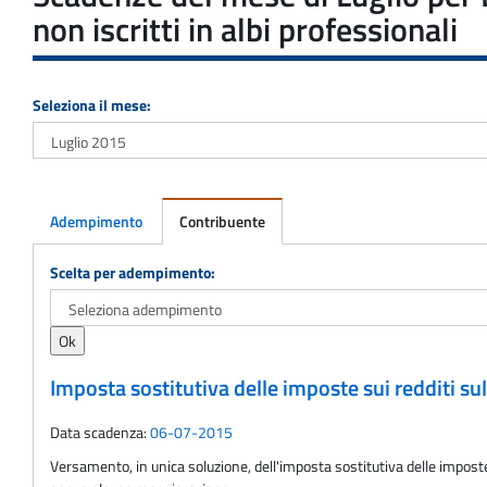
non iscritti in albi professionali
Seleziona il mese:
Adempimento
Contribuente
Adempimento
Scelta per adempimento:
Imposta sostitutiva delle imposte sui redditi su
Data scadenza:
06-07-2015
Versamento, in unica soluzione, dell'imposta sostitutiva delle imposte 