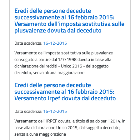
Eredi delle persone decedute
successivamente al 16 febbraio 2015:
Versamento dell'imposta sostitutiva sulle
plusvalenze dovuta dal deceduto
Data scadenza:
16-12-2015
Versamento dell'imposta sostitutiva sulle plusvalenze
conseguite a partire dal 1/7/1998 dovuta in base alla
dichiarazione dei redditi - Unico 2015 - del soggetto
deceduto, senza alcuna maggiorazione
Eredi delle persone decedute
successivamente al 16 febbraio 2015:
Versamento Irpef dovuta dal deceduto
Data scadenza:
16-12-2015
Versamento dell' IRPEF dovuta, a titolo di saldo per il 2014, in
base alla dichiarazione Unico 2015, dal soggetto deceduto,
senza alcuna maggiorazione