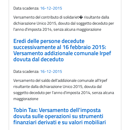
Data scadenza:
16-12-2015
Versamento del contributo di solidariet� risultante dalla
dichiarazione Unico 2015, dovuto dal soggetto deceduto per
l'anno d'imposta 2014, senza alcuna maggiorazione
Eredi delle persone decedute
successivamente al 16 febbraio 2015:
Versamento addizionale comunale Irpef
dovuta dal deceduto
Data scadenza:
16-12-2015
Versamento del saldo dell'addizionale comunale all'Irpef
risultante dalla dichiarazione Unico 2015, dovuta dal
soggetto deceduto per l'anno d'imposta 2014, senza alcuna
maggiorazione
Tobin Tax: Versamento dell'imposta
dovuta sulle operazioni su strumenti
finanziari derivati e su valori mobiliari