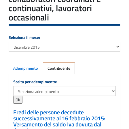
continuativi, lavoratori
occasionali
Seleziona il mese:
Adempimento
Contribuente
Adempimento
Scelta per adempimento:
Eredi delle persone decedute
successivamente al 16 febbraio 2015:
Versamento del saldo Iva dovuta dal