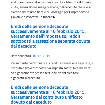
addizionali regionali e comunali dovuta a titolo di saldo per il
2014, senza alcuna maggiorazione, dal deceduto che si era
avvalso del regime fiscale di vantaggio per l'imprenditoria
giovanile e lavoratori in mobilit�
Eredi delle persone decedute
successivamente al 16 febbraio 2015:
Versamento dell'imposta sui redditi
sottoposti a tassazione separata dovuta
dal deceduto
Data scadenza:
16-12-2015
Versamento dell'imposta sui redditi a tassazione separata, a
ritenuta a titolo d'imposta o a imposta sostitutiva derivanti
da pignoramento presso terzi dovuta dal creditore
pignoratizio deceduto
Eredi delle persone decedute
successivamente al 16 febbraio 2015:
Versamento del contributo unificato
dovuto dal deceduto