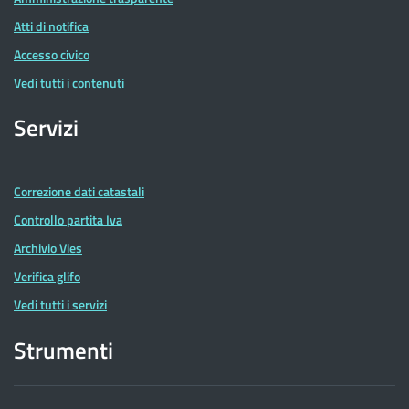
Atti di notifica
Accesso civico
Vedi tutti i contenuti
Servizi
Correzione dati catastali
Controllo partita Iva
Archivio Vies
Verifica glifo
Vedi tutti i servizi
Strumenti