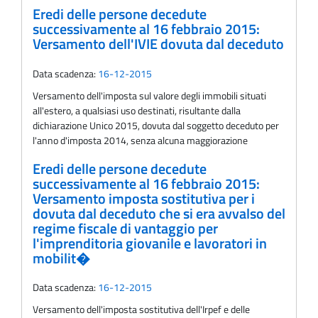
Eredi delle persone decedute
successivamente al 16 febbraio 2015:
Versamento dell'IVIE dovuta dal deceduto
Data scadenza:
16-12-2015
Versamento dell'imposta sul valore degli immobili situati
all'estero, a qualsiasi uso destinati, risultante dalla
dichiarazione Unico 2015, dovuta dal soggetto deceduto per
l'anno d'imposta 2014, senza alcuna maggiorazione
Eredi delle persone decedute
successivamente al 16 febbraio 2015:
Versamento imposta sostitutiva per i
dovuta dal deceduto che si era avvalso del
regime fiscale di vantaggio per
l'imprenditoria giovanile e lavoratori in
mobilit�
Data scadenza:
16-12-2015
Versamento dell'imposta sostitutiva dell'Irpef e delle