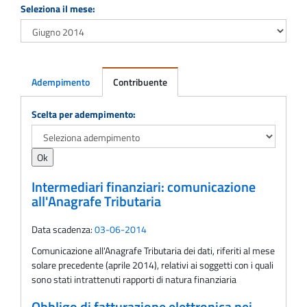
Seleziona il mese:
Adempimento
Contribuente
Adempimento
Scelta per adempimento:
Intermediari finanziari: comunicazione
all'Anagrafe Tributaria
Data scadenza:
03-06-2014
Comunicazione all'Anagrafe Tributaria dei dati, riferiti al mese
solare precedente (aprile 2014), relativi ai soggetti con i quali
sono stati intrattenuti rapporti di natura finanziaria