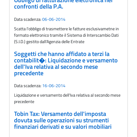
Obbligo di fatturazione elettronica nei
confronti della P.A.
Data scadenza:
06-06-2014
Scatta l'obbligo di trasmettere le fatture esclusivametne in
formato elettronico tramite il Sistema di Interscambio Dati
(S.I.D.) gestito dall'Agenzia delle Entrate
Soggetti che hanno affidato a terzi la
contabilit�: Liquidazione e versamento
dell'Iva relativa al secondo mese
precedente
Data scadenza:
16-06-2014
Liquidazione e versamento dell'Iva relativa al secondo mese
precedente
Tobin Tax: Versamento dell'imposta
dovuta sulle operazioni su strumenti
finanziari derivati e su valori mobiliari