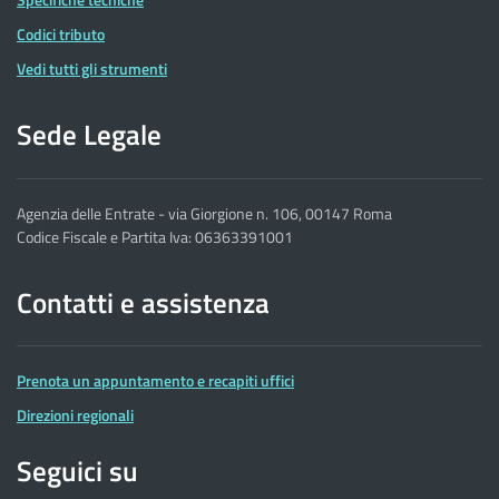
Codici tributo
Vedi tutti gli strumenti
Sede Legale
Agenzia delle Entrate - via Giorgione n. 106, 00147 Roma
Codice Fiscale e Partita Iva: 06363391001
Contatti e assistenza
Prenota un appuntamento e recapiti uffici
Direzioni regionali
Seguici su