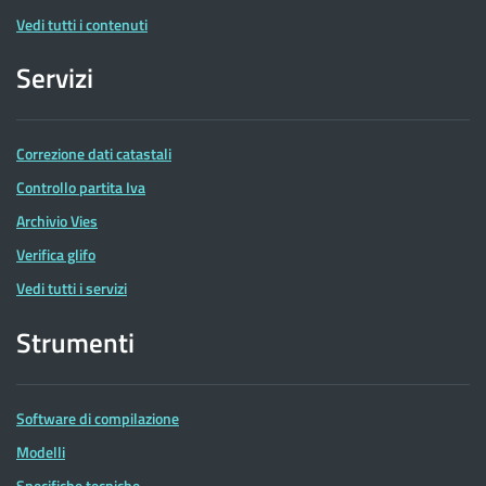
Vedi tutti i contenuti
Servizi
Correzione dati catastali
Controllo partita Iva
Archivio Vies
Verifica glifo
Vedi tutti i servizi
Strumenti
Software di compilazione
Modelli
Specifiche tecniche