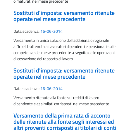
o maturati nel mese precedente
Sostituti d'imposta: versamento ritenute
operate nel mese precedente
Data scadenza:
16-06-2014
Versamento in unica soluzione dell'addizionale regionale
all'Irpef trattenuta ai lavoratori dipendenti e pensionati sulle
competenze del mese precedente a seguito delle operazioni
di cessazione del rapporto di lavoro
Sostituti d'imposta: versamento ritenute
operate nel mese precedente
Data scadenza:
16-06-2014
Versamento ritenute alla fonte sui redditi di lavoro
dipendente e assimilati corrisposti nel mese precedente
Versamento della prima rata di acconto
delle ritenute alla fonte sugli interessi ed
altri proventi corrisposti ai titolari di conti