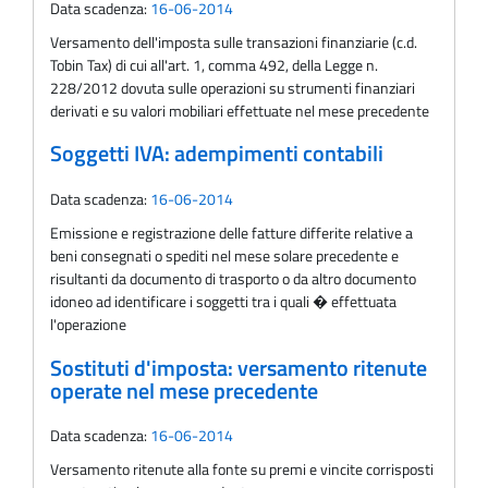
Data scadenza:
16-06-2014
Versamento dell'imposta sulle transazioni finanziarie (c.d.
Tobin Tax) di cui all'art. 1, comma 492, della Legge n.
228/2012 dovuta sulle operazioni su strumenti finanziari
derivati e su valori mobiliari effettuate nel mese precedente
Soggetti IVA: adempimenti contabili
Data scadenza:
16-06-2014
Emissione e registrazione delle fatture differite relative a
beni consegnati o spediti nel mese solare precedente e
risultanti da documento di trasporto o da altro documento
idoneo ad identificare i soggetti tra i quali � effettuata
l'operazione
Sostituti d'imposta: versamento ritenute
operate nel mese precedente
Data scadenza:
16-06-2014
Versamento ritenute alla fonte su premi e vincite corrisposti