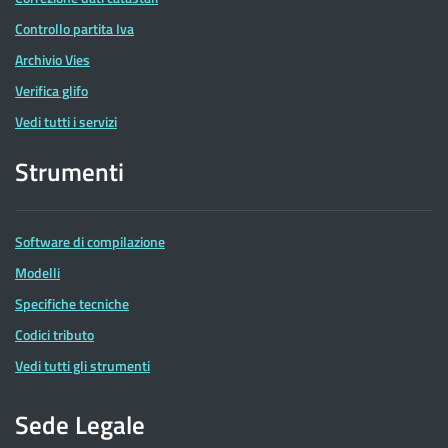
Controllo partita Iva
Archivio Vies
Verifica glifo
Vedi tutti i servizi
Strumenti
Software di compilazione
Modelli
Specifiche tecniche
Codici tributo
Vedi tutti gli strumenti
Sede Legale