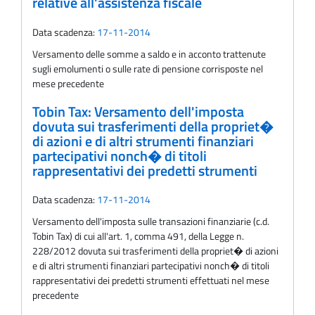
relative all'assistenza fiscale
Data scadenza:
17-11-2014
Versamento delle somme a saldo e in acconto trattenute
sugli emolumenti o sulle rate di pensione corrisposte nel
mese precedente
Tobin Tax: Versamento dell'imposta
dovuta sui trasferimenti della propriet�
di azioni e di altri strumenti finanziari
partecipativi nonch� di titoli
rappresentativi dei predetti strumenti
Data scadenza:
17-11-2014
Versamento dell'imposta sulle transazioni finanziarie (c.d.
Tobin Tax) di cui all'art. 1, comma 491, della Legge n.
228/2012 dovuta sui trasferimenti della propriet� di azioni
e di altri strumenti finanziari partecipativi nonch� di titoli
rappresentativi dei predetti strumenti effettuati nel mese
precedente