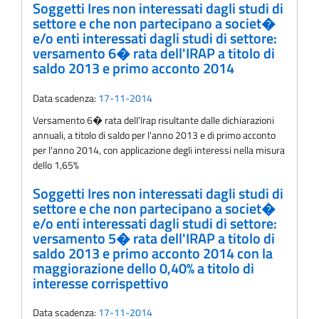
Soggetti Ires non interessati dagli studi di
settore e che non partecipano a societ�
e/o enti interessati dagli studi di settore:
versamento 6� rata dell'IRAP a titolo di
saldo 2013 e primo acconto 2014
Data scadenza:
17-11-2014
Versamento 6� rata delI'Irap risultante dalle dichiarazioni
annuali, a titolo di saldo per l'anno 2013 e di primo acconto
per l'anno 2014, con applicazione degli interessi nella misura
dello 1,65%
Soggetti Ires non interessati dagli studi di
settore e che non partecipano a societ�
e/o enti interessati dagli studi di settore:
versamento 5� rata dell'IRAP a titolo di
saldo 2013 e primo acconto 2014 con la
maggiorazione dello 0,40% a titolo di
interesse corrispettivo
Data scadenza:
17-11-2014