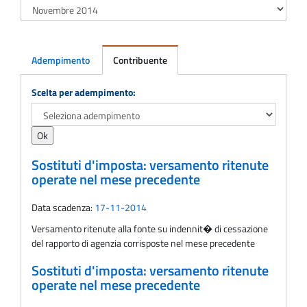
Adempimento
Contribuente
Adempimento
Scelta per adempimento:
Sostituti d'imposta: versamento ritenute
operate nel mese precedente
Data scadenza:
17-11-2014
Versamento ritenute alla fonte su indennit� di cessazione
del rapporto di agenzia corrisposte nel mese precedente
Sostituti d'imposta: versamento ritenute
operate nel mese precedente