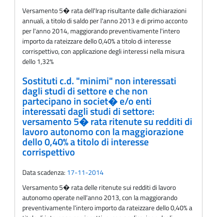
Versamento 5� rata delI'Irap risultante dalle dichiarazioni
annuali, a titolo di saldo per l'anno 2013 e di primo acconto
per l'anno 2014, maggiorando preventivamente l'intero
importo da rateizzare dello 0,40% a titolo di interesse
corrispettivo, con applicazione degli interessi nella misura
dello 1,32%
Sostituti c.d. "minimi" non interessati
dagli studi di settore e che non
partecipano in societ� e/o enti
interessati dagli studi di settore:
versamento 5� rata ritenute su redditi di
lavoro autonomo con la maggiorazione
dello 0,40% a titolo di interesse
corrispettivo
Data scadenza:
17-11-2014
Versamento 5� rata delle ritenute sui redditi di lavoro
autonomo operate nell'anno 2013, con la maggiorando
preventivamente l'intero importo da rateizzare dello 0,40% a