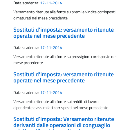
Data scadenza:
17-11-2014
Versamento ritenute alla fonte su premi e vincite corrisposti
o maturati nel mese precedente
Sostituti d'imposta: versamento ritenute
operate nel mese precedente
Data scadenza:
17-11-2014
Versamento ritenute alla fonte su provvigioni corrisposte nel
mese precedente
Sostituti d'imposta: versamento ritenute
operate nel mese precedente
Data scadenza:
17-11-2014
Versamento ritenute alla fonte sui redditi di lavoro
dipendente e assimilati corrisposti nel mese precedente
Sostituti d'imposta: Versamento ritenute
derivanti dalle operazioni di conguaglio