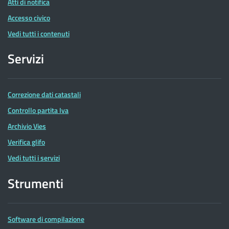
Atti di notifica
Accesso civico
Vedi tutti i contenuti
Servizi
Correzione dati catastali
Controllo partita Iva
Archivio Vies
Verifica glifo
Vedi tutti i servizi
Strumenti
Software di compilazione