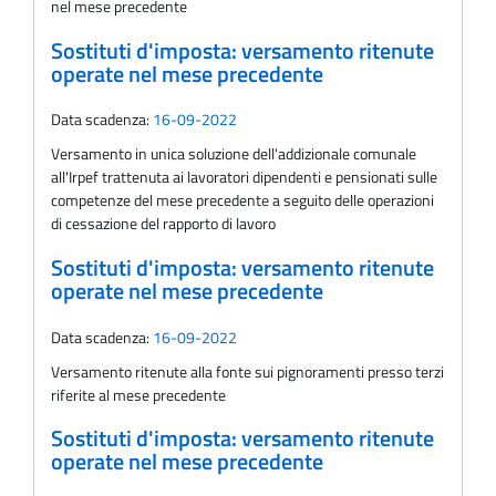
nel mese precedente
Sostituti d'imposta: versamento ritenute
operate nel mese precedente
Data scadenza:
16-09-2022
Versamento in unica soluzione dell'addizionale comunale
all'Irpef trattenuta ai lavoratori dipendenti e pensionati sulle
competenze del mese precedente a seguito delle operazioni
di cessazione del rapporto di lavoro
Sostituti d'imposta: versamento ritenute
operate nel mese precedente
Data scadenza:
16-09-2022
Versamento ritenute alla fonte sui pignoramenti presso terzi
riferite al mese precedente
Sostituti d'imposta: versamento ritenute
operate nel mese precedente