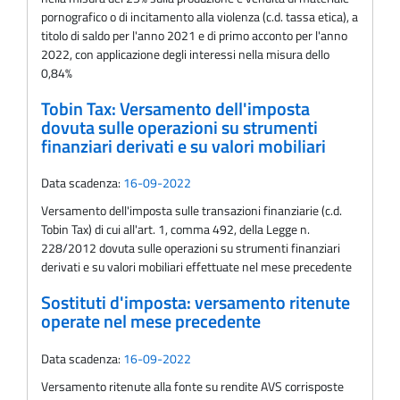
pornografico o di incitamento alla violenza (c.d. tassa etica), a
titolo di saldo per l'anno 2021 e di primo acconto per l'anno
2022, con applicazione degli interessi nella misura dello
0,84%
Tobin Tax: Versamento dell'imposta
dovuta sulle operazioni su strumenti
finanziari derivati e su valori mobiliari
Data scadenza:
16-09-2022
Versamento dell'imposta sulle transazioni finanziarie (c.d.
Tobin Tax) di cui all'art. 1, comma 492, della Legge n.
228/2012 dovuta sulle operazioni su strumenti finanziari
derivati e su valori mobiliari effettuate nel mese precedente
Sostituti d'imposta: versamento ritenute
operate nel mese precedente
Data scadenza:
16-09-2022
Versamento ritenute alla fonte su rendite AVS corrisposte