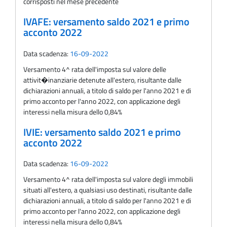
corrisposti nel mese precedente
IVAFE: versamento saldo 2021 e primo
acconto 2022
Data scadenza:
16-09-2022
Versamento 4^ rata dell'imposta sul valore delle
attivit�inanziarie detenute all'estero, risultante dalle
dichiarazioni annuali, a titolo di saldo per l'anno 2021 e di
primo acconto per l'anno 2022, con applicazione degli
interessi nella misura dello 0,84%
IVIE: versamento saldo 2021 e primo
acconto 2022
Data scadenza:
16-09-2022
Versamento 4^ rata dell'imposta sul valore degli immobili
situati all'estero, a qualsiasi uso destinati, risultante dalle
dichiarazioni annuali, a titolo di saldo per l'anno 2021 e di
primo acconto per l'anno 2022, con applicazione degli
interessi nella misura dello 0,84%