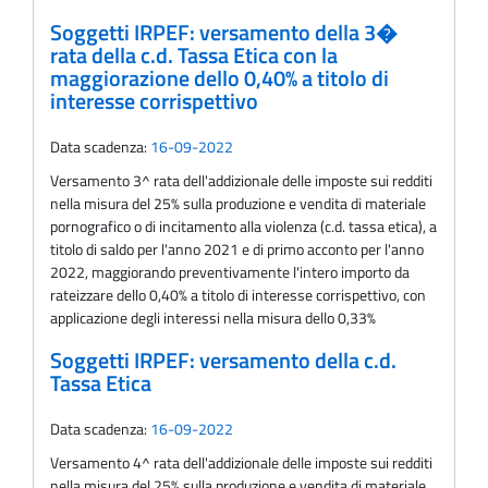
Soggetti IRPEF: versamento della 3�
rata della c.d. Tassa Etica con la
maggiorazione dello 0,40% a titolo di
interesse corrispettivo
Data scadenza:
16-09-2022
Versamento 3^ rata dell'addizionale delle imposte sui redditi
nella misura del 25% sulla produzione e vendita di materiale
pornografico o di incitamento alla violenza (c.d. tassa etica), a
titolo di saldo per l'anno 2021 e di primo acconto per l'anno
2022, maggiorando preventivamente l'intero importo da
rateizzare dello 0,40% a titolo di interesse corrispettivo, con
applicazione degli interessi nella misura dello 0,33%
Soggetti IRPEF: versamento della c.d.
Tassa Etica
Data scadenza:
16-09-2022
Versamento 4^ rata dell'addizionale delle imposte sui redditi
nella misura del 25% sulla produzione e vendita di materiale