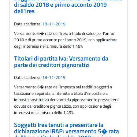
di saldo 2018 e primo acconto 2019
dell'Ires
Data scadenza:
18-11-2019
Versamento 6� rata dell'Ires, a titolo di saldo per l'anno
2018 e di primo acconto per l'anno 2019, con applicazione
degli interessi nella misura dello 1,49%
Titolari di partita Iva: Versamento da
parte dei creditori pignoratizi
Data scadenza:
18-11-2019
Versamento 6� rata dell'imposta sui redditi soggetti a
tassazione separata, a ritenuta a titolo d'imposta o a
imposta sostitutiva derivanti da pignoramento presso terzi
dovuta dal creditore pignoratizio, con applicazione degli
interessi nella misura dello 1,49%
Soggetti Ires tenuti a presentare la
dichiarazione IRAP: versamento 5� rata