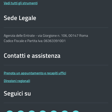
Vedi tutti gli strumenti
Sede Legale
Agenzia delle Entrate - via Giorgione n. 106, 00147 Roma
Codice Fiscale e Partita Iva: 06363391001
Contatti e assistenza
Prenota un appuntamento e recapiti uffici
Direzioni regionali
Seguici su