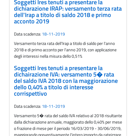
Soggetti Ires tenuti a presentare la
dichiarazione IRAP: versamento terza rata
dell'Irap a titolo di saldo 2018 e primo
acconto 2019
Data scadenza:
18-11-2019
Versamento terza rata dell'Irap a titolo di saldo per l'anno
2018 e di primo acconto per l'anno 2019, con applicazione
degli interessi nella misura dello 0,51%
Soggetti Ires tenuti a presentare la
dichairazione IVA: versamento 5� rata
del saldo IVA 2018 con la maggiorazione
dello 0,40% a titolo di interesse
corrispettivo
Data scadenza:
18-11-2019
Versamento 5� rata del saldo IVA relativo al 2018 risultante
dalla dichiarazione annuale, maggiorato dello 0,40% per mese
o frazione di mese per il periodo 16/03/2019 - 30/06/2019,
maggiorando preventivamente l'intero importo da rateizzare