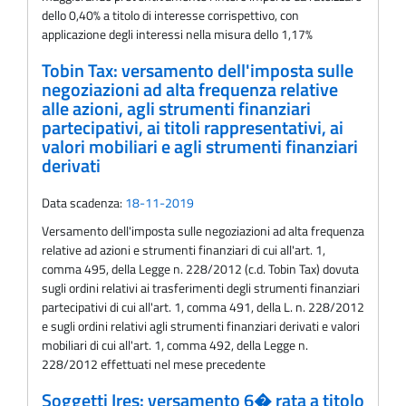
dello 0,40% a titolo di interesse corrispettivo, con
applicazione degli interessi nella misura dello 1,17%
Tobin Tax: versamento dell'imposta sulle
negoziazioni ad alta frequenza relative
alle azioni, agli strumenti finanziari
partecipativi, ai titoli rappresentativi, ai
valori mobiliari e agli strumenti finanziari
derivati
Data scadenza:
18-11-2019
Versamento dell'imposta sulle negoziazioni ad alta frequenza
relative ad azioni e strumenti finanziari di cui all'art. 1,
comma 495, della Legge n. 228/2012 (c.d. Tobin Tax) dovuta
sugli ordini relativi ai trasferimenti degli strumenti finanziari
partecipativi di cui all'art. 1, comma 491, della L. n. 228/2012
e sugli ordini relativi agli strumenti finanziari derivati e valori
mobiliari di cui all'art. 1, comma 492, della Legge n.
228/2012 effettuati nel mese precedente
Soggetti Ires: versamento 6� rata a titolo