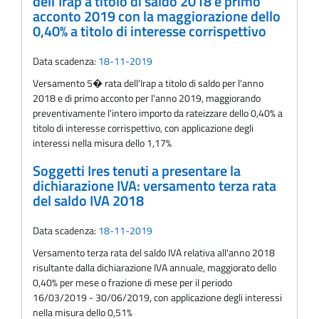
dell'Irap a titolo di saldo 2018 e primo
acconto 2019 con la maggiorazione dello
0,40% a titolo di interesse corrispettivo
Data scadenza:
18-11-2019
Versamento 5� rata dell'Irap a titolo di saldo per l'anno
2018 e di primo acconto per l'anno 2019, maggiorando
preventivamente l'intero importo da rateizzare dello 0,40% a
titolo di interesse corrispettivo, con applicazione degli
interessi nella misura dello 1,17%
Soggetti Ires tenuti a presentare la
dichiarazione IVA: versamento terza rata
del saldo IVA 2018
Data scadenza:
18-11-2019
Versamento terza rata del saldo IVA relativa all'anno 2018
risultante dalla dichiarazione IVA annuale, maggiorato dello
0,40% per mese o frazione di mese per il periodo
16/03/2019 - 30/06/2019, con applicazione degli interessi
nella misura dello 0,51%