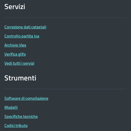
Servizi
Correzione dati catastali
Controllo partita Iva
Archivio Vies
Verifica glifo
Vedi tutti i servizi
Strumenti
Software di compilazione
Modelli
Specifiche tecniche
Codici tributo