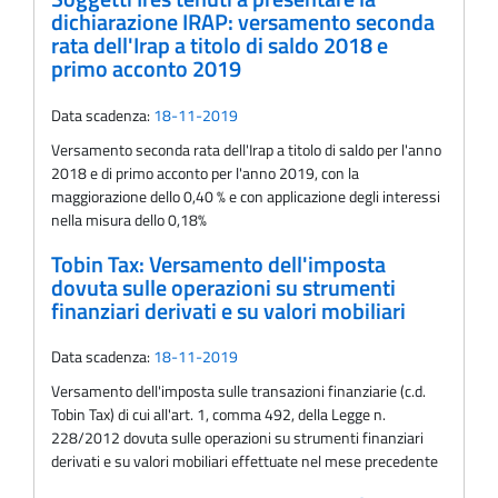
dichiarazione IRAP: versamento seconda
rata dell'Irap a titolo di saldo 2018 e
primo acconto 2019
Data scadenza:
18-11-2019
Versamento seconda rata dell'Irap a titolo di saldo per l'anno
2018 e di primo acconto per l'anno 2019, con la
maggiorazione dello 0,40 % e con applicazione degli interessi
nella misura dello 0,18%
Tobin Tax: Versamento dell'imposta
dovuta sulle operazioni su strumenti
finanziari derivati e su valori mobiliari
Data scadenza:
18-11-2019
Versamento dell'imposta sulle transazioni finanziarie (c.d.
Tobin Tax) di cui all'art. 1, comma 492, della Legge n.
228/2012 dovuta sulle operazioni su strumenti finanziari
derivati e su valori mobiliari effettuate nel mese precedente