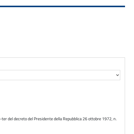
-ter del decreto del Presidente della Repubblica 26 ottobre 1972, n.