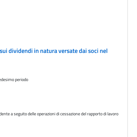
ui dividendi in natura versate dai soci nel
medesimo periodo
ente a seguito delle operazioni di cessazione del rapporto di lavoro