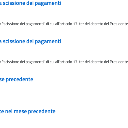
a scissione dei pagamenti
scissione dei pagamenti" di cui all'articolo 17-ter del decreto del Presidente
a scissione dei pagamenti
scissione dei pagamenti" di cui all'articolo 17-ter del decreto del Presidente
ese precedente
ate nel mese precedente