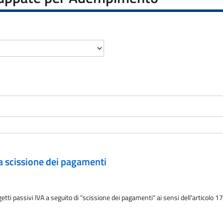
a scissione dei pagamenti
i passivi IVA a seguito di "scissione dei pagamenti" ai sensi dell'articolo 17