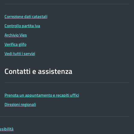
Correzione dati catastali
Controllo partita Iva
Archivio Vies
Verifica glifo
Vedi tutti i servizi
Contatti e assistenza
Prenota un appuntamento e recapiti uffici
Direzioni regionali
ssibilità