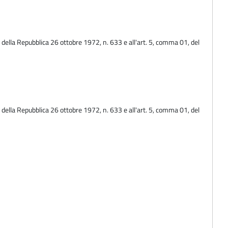
 della Repubblica 26 ottobre 1972, n. 633 e all'art. 5, comma 01, del
 della Repubblica 26 ottobre 1972, n. 633 e all'art. 5, comma 01, del