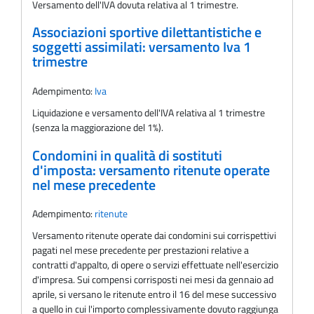
Versamento dell'IVA dovuta relativa al 1 trimestre.
Associazioni sportive dilettantistiche e
soggetti assimilati: versamento Iva 1
trimestre
Adempimento:
Iva
Liquidazione e versamento dell'IVA relativa al 1 trimestre
(senza la maggiorazione del 1%).
Condomini in qualità di sostituti
d'imposta: versamento ritenute operate
nel mese precedente
Adempimento:
ritenute
Versamento ritenute operate dai condomini sui corrispettivi
pagati nel mese precedente per prestazioni relative a
contratti d'appalto, di opere o servizi effettuate nell'esercizio
d'impresa. Sui compensi corrisposti nei mesi da gennaio ad
aprile, si versano le ritenute entro il 16 del mese successivo
a quello in cui l'importo complessivamente dovuto raggiunga