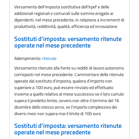
Versamento dell'imposta sostitutiva dell'Irpef e delle
addizionali regionali e comunali sulle somme erogate ai
dipendenti, nel mese precedente, in relazione a incrementi di
produttività, redditività, qualità, efficienza ed innovazione
Sostituti d'imposta: versamento ritenute
operate nel mese precedente
Adempimento:
ritenute
Versamento ritenute alla fonte su redditi di lavoro autonomo
corrisposti nel mese precedente. L'ammontare delle ritenute
operate dal sostituto d'imposta, qualora d'importo non
superiore a 100 euro, può essere rinviato ed effettuato
insieme a quello relativo al mese successivo se il loro cumulo
supera il predetto limite, ovvero non oltre il termine del 16
dicembre dello stesso anno, se l'importo complessivo dei
diversi mesi non supera mai il limite di 100 euro
Sostituti d'imposta: versamento ritenute
operate nel mese precedente