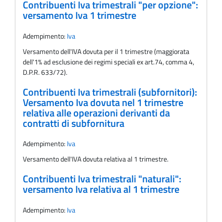
Contribuenti Iva trimestrali "per opzione":
versamento Iva 1 trimestre
Adempimento:
Iva
Versamento dell'IVA dovuta per il 1 trimestre (maggiorata
dell'1% ad esclusione dei regimi speciali ex art.74, comma 4,
D.P.R. 633/72).
Contribuenti Iva trimestrali (subfornitori):
Versamento Iva dovuta nel 1 trimestre
relativa alle operazioni derivanti da
contratti di subfornitura
Adempimento:
Iva
Versamento dell'IVA dovuta relativa al 1 trimestre.
Contribuenti Iva trimestrali "naturali":
versamento Iva relativa al 1 trimestre
Adempimento:
Iva