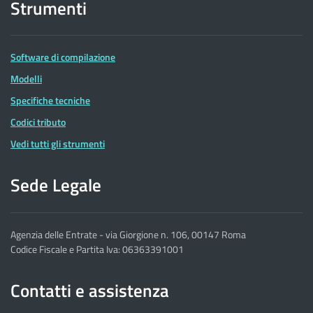
Strumenti
Software di compilazione
Modelli
Specifiche tecniche
Codici tributo
Vedi tutti gli strumenti
Sede Legale
Agenzia delle Entrate - via Giorgione n. 106, 00147 Roma
Codice Fiscale e Partita Iva: 06363391001
Contatti e assistenza