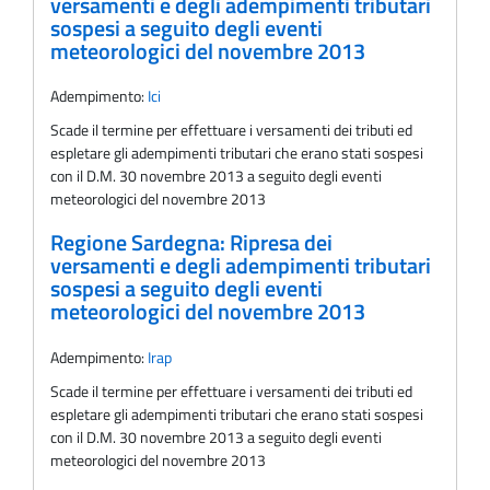
versamenti e degli adempimenti tributari
sospesi a seguito degli eventi
meteorologici del novembre 2013
Adempimento:
Ici
Scade il termine per effettuare i versamenti dei tributi ed
espletare gli adempimenti tributari che erano stati sospesi
con il D.M. 30 novembre 2013 a seguito degli eventi
meteorologici del novembre 2013
Regione Sardegna: Ripresa dei
versamenti e degli adempimenti tributari
sospesi a seguito degli eventi
meteorologici del novembre 2013
Adempimento:
Irap
Scade il termine per effettuare i versamenti dei tributi ed
espletare gli adempimenti tributari che erano stati sospesi
con il D.M. 30 novembre 2013 a seguito degli eventi
meteorologici del novembre 2013