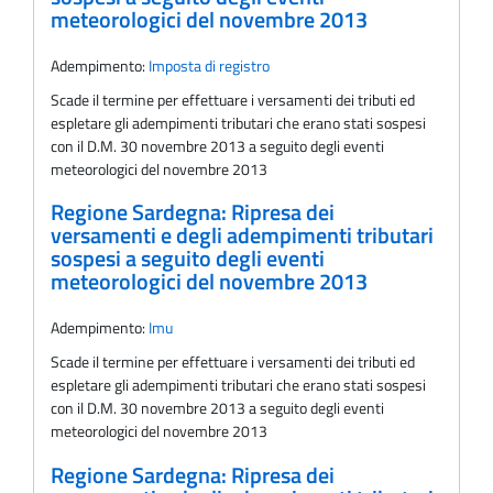
meteorologici del novembre 2013
Adempimento:
Imposta di registro
Scade il termine per effettuare i versamenti dei tributi ed
espletare gli adempimenti tributari che erano stati sospesi
con il D.M. 30 novembre 2013 a seguito degli eventi
meteorologici del novembre 2013
Regione Sardegna: Ripresa dei
versamenti e degli adempimenti tributari
sospesi a seguito degli eventi
meteorologici del novembre 2013
Adempimento:
Imu
Scade il termine per effettuare i versamenti dei tributi ed
espletare gli adempimenti tributari che erano stati sospesi
con il D.M. 30 novembre 2013 a seguito degli eventi
meteorologici del novembre 2013
Regione Sardegna: Ripresa dei