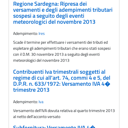
Regione Sardegna: Ripresa dei
versamenti e degli adempimenti tributari
sospesi a seguito degli eventi
meteorologici del novembre 2013
Adempimento:
Ires
Scade il termine per effettuare i versamenti dei tributi ed
espletare gli adempimenti tributari che erano stati sospesi
con il D.M. 30 novembre 2013 a seguito degli eventi
meteorologici del novembre 2013
Contribuenti Iva trimestrali soggetti al
regime di cui all'art. 74, commi 4 e 5, del
D.P.R. n. 633/1972: Versamento IVA 4�
trimestre 2013
Adempimento:
Iva
Versamento dell'IVA dovuta relativa al quarto trimestre 2013
al netto dell'acconto versato
Subfornitura: Versamento IVA 4�