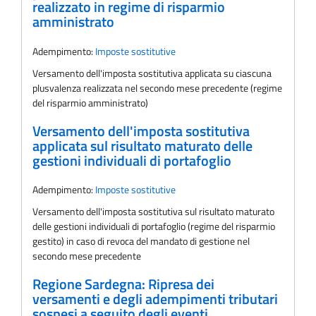
realizzato in regime di risparmio
amministrato
Adempimento:
Imposte sostitutive
Versamento dell'imposta sostitutiva applicata su ciascuna
plusvalenza realizzata nel secondo mese precedente (regime
del risparmio amministrato)
Versamento dell'imposta sostitutiva
applicata sul risultato maturato delle
gestioni individuali di portafoglio
Adempimento:
Imposte sostitutive
Versamento dell'imposta sostitutiva sul risultato maturato
delle gestioni individuali di portafoglio (regime del risparmio
gestito) in caso di revoca del mandato di gestione nel
secondo mese precedente
Regione Sardegna: Ripresa dei
versamenti e degli adempimenti tributari
sospesi a seguito degli eventi