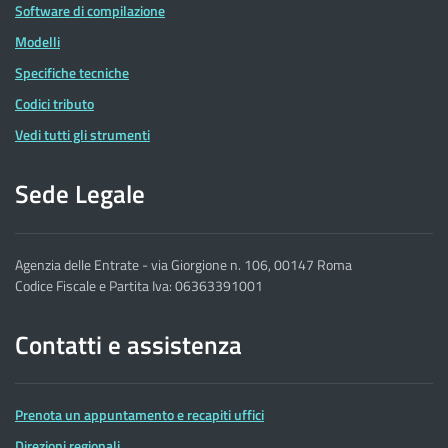
Software di compilazione
Modelli
Specifiche tecniche
Codici tributo
Vedi tutti gli strumenti
Sede Legale
Agenzia delle Entrate - via Giorgione n. 106, 00147 Roma
Codice Fiscale e Partita Iva: 06363391001
Contatti e assistenza
Prenota un appuntamento e recapiti uffici
Direzioni regionali