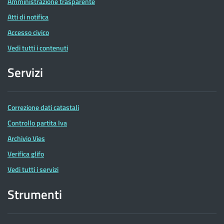
Amministrazione trasparente
Atti di notifica
Accesso civico
Vedi tutti i contenuti
Servizi
Correzione dati catastali
Controllo partita Iva
Archivio Vies
Verifica glifo
Vedi tutti i servizi
Strumenti