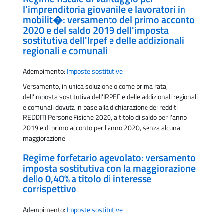
l'imprenditoria giovanile e lavoratori in
mobilit�: versamento del primo acconto
2020 e del saldo 2019 dell'imposta
sostitutiva dell'Irpef e delle addizionali
regionali e comunali
Adempimento:
Imposte sostitutive
Versamento, in unica soluzione o come prima rata,
dell'imposta sostitutiva dell'IRPEF e delle addizionali regionali
e comunali dovuta in base alla dichiarazione dei redditi
REDDITI Persone Fisiche 2020, a titolo di saldo per l'anno
2019 e di primo acconto per l'anno 2020, senza alcuna
maggiorazione
Regime forfetario agevolato: versamento
imposta sostitutiva con la maggiorazione
dello 0,40% a titolo di interesse
corrispettivo
Adempimento:
Imposte sostitutive