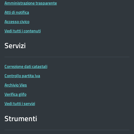
Amministrazione trasparente
Atti di notifica
Accesso civico
Vedi tutti i contenuti
Servizi
Correzione dati catastali
Controllo partita Iva
Archivio Vies
Verifica glifo
Vedi tutti i servizi
Strumenti