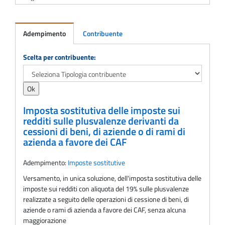
Adempimento
Contribuente
Adempimento
Scelta per contribuente:
Imposta sostitutiva delle imposte sui
redditi sulle plusvalenze derivanti da
cessioni di beni, di aziende o di rami di
azienda a favore dei CAF
Adempimento:
Imposte sostitutive
Versamento, in unica soluzione, dell'imposta sostitutiva delle
imposte sui redditi con aliquota del 19% sulle plusvalenze
realizzate a seguito delle operazioni di cessione di beni, di
aziende o rami di azienda a favore dei CAF, senza alcuna
maggiorazione