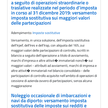
a seguito di operazioni straordinarie o
traslative realizzate nel periodo d'imposta
in corso al 31 dicembre 2019: versamento
imposta sostitutiva sui maggiori valori
delle partecipazioni
Adempimento:
Imposte sostitutive
Versamento, in unica soluzione, dell'imposta sostitutiva
dell'Irpef, dell'Ires e dell'Irap, con aliquota del 16% ,sui
maggiori valori delle partecipazioni di controllo, iscritti in
bilancio a seguito dell'operazione a titolo di avviamento,
marchi d'impresa e altre attivit� immateriali nonch� sui
maggiori valori - attribuiti ad avviamenti, marchi di impresa e
altre attivit� immateriali nel bilancio consolidato - delle
participazioni di controllo acquisite nell'ambito di operazioni di
cessione di azienda ovvero di partecipazioni, senza alcuna
maggiorazione
Noleggio occasionale di imbarcazioni e
navi da diporto: versamento imposta
sostitutiva delle imposte sui redditi e