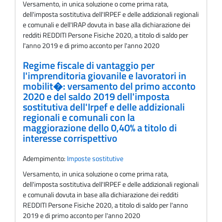
Versamento, in unica soluzione o come prima rata,
dell'imposta sostitutiva dell'IRPEF e delle addizionali regionali
e comunali e dell'IRAP dovuta in base alla dichiarazione dei
redditi REDDITI Persone Fisiche 2020, a titolo di saldo per
l'anno 2019 e di primo acconto per l'anno 2020
Regime fiscale di vantaggio per
l'imprenditoria giovanile e lavoratori in
mobilit�: versamento del primo acconto
2020 e del saldo 2019 dell'imposta
sostitutiva dell'Irpef e delle addizionali
regionali e comunali con la
maggiorazione dello 0,40% a titolo di
interesse corrispettivo
Adempimento:
Imposte sostitutive
Versamento, in unica soluzione o come prima rata,
dell'imposta sostitutiva dell'IRPEF e delle addizionali regionali
e comunali dovuta in base alla dichiarazione dei redditi
REDDITI Persone Fisiche 2020, a titolo di saldo per l'anno
2019 e di primo acconto per l'anno 2020