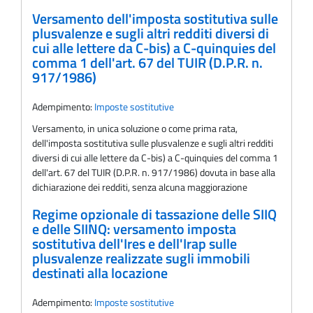
Versamento dell'imposta sostitutiva sulle
plusvalenze e sugli altri redditi diversi di
cui alle lettere da C-bis) a C-quinquies del
comma 1 dell'art. 67 del TUIR (D.P.R. n.
917/1986)
Adempimento:
Imposte sostitutive
Versamento, in unica soluzione o come prima rata,
dell'imposta sostitutiva sulle plusvalenze e sugli altri redditi
diversi di cui alle lettere da C-bis) a C-quinquies del comma 1
dell'art. 67 del TUIR (D.P.R. n. 917/1986) dovuta in base alla
dichiarazione dei redditi, senza alcuna maggiorazione
Regime opzionale di tassazione delle SIIQ
e delle SIINQ: versamento imposta
sostitutiva dell'Ires e dell'Irap sulle
plusvalenze realizzate sugli immobili
destinati alla locazione
Adempimento:
Imposte sostitutive