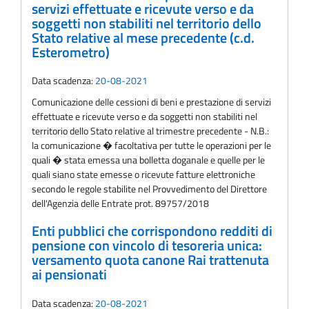
servizi effettuate e ricevute verso e da
soggetti non stabiliti nel territorio dello
Stato relative al mese precedente (c.d.
Esterometro)
Data scadenza:
20-08-2021
Comunicazione delle cessioni di beni e prestazione di servizi
effettuate e ricevute verso e da soggetti non stabiliti nel
territorio dello Stato relative al trimestre precedente - N.B.:
la comunicazione � facoltativa per tutte le operazioni per le
quali � stata emessa una bolletta doganale e quelle per le
quali siano state emesse o ricevute fatture elettroniche
secondo le regole stabilite nel Provvedimento del Direttore
dell'Agenzia delle Entrate prot. 89757/2018
Enti pubblici che corrispondono redditi di
pensione con vincolo di tesoreria unica:
versamento quota canone Rai trattenuta
ai pensionati
Data scadenza:
20-08-2021