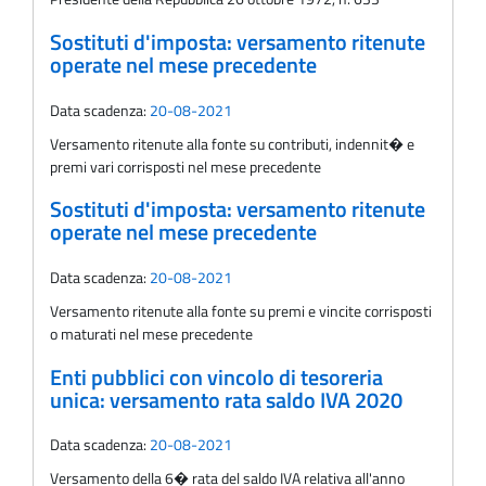
Sostituti d'imposta: versamento ritenute
operate nel mese precedente
Data scadenza:
20-08-2021
Versamento ritenute alla fonte su contributi, indennit� e
premi vari corrisposti nel mese precedente
Sostituti d'imposta: versamento ritenute
operate nel mese precedente
Data scadenza:
20-08-2021
Versamento ritenute alla fonte su premi e vincite corrisposti
o maturati nel mese precedente
Enti pubblici con vincolo di tesoreria
unica: versamento rata saldo IVA 2020
Data scadenza:
20-08-2021
Versamento della 6� rata del saldo IVA relativa all'anno