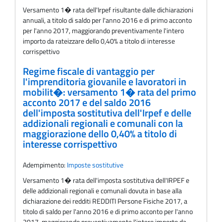
Versamento 1� rata dell'Irpef risultante dalle dichiarazioni
annuali, a titolo di saldo per l'anno 2016 e di primo acconto
per l'anno 2017, maggiorando preventivamente l'intero
importo da rateizzare dello 0,40% a titolo di interesse
corrispettivo
Regime fiscale di vantaggio per
l'imprenditoria giovanile e lavoratori in
mobilit�: versamento 1� rata del primo
acconto 2017 e del saldo 2016
dell'imposta sostitutiva dell'Irpef e delle
addizionali regionali e comunali con la
maggiorazione dello 0,40% a titolo di
interesse corrispettivo
Adempimento:
Imposte sostitutive
Versamento 1� rata dell'imposta sostitutiva dell'IRPEF e
delle addizionali regionali e comunali dovuta in base alla
dichiarazione dei redditi REDDITI Persone Fisiche 2017, a
titolo di saldo per l'anno 2016 e di primo acconto per l'anno
2017, maggiorando preventivamente l'intero importo da