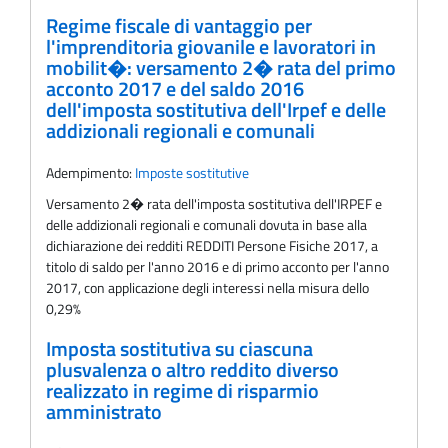
Regime fiscale di vantaggio per
l'imprenditoria giovanile e lavoratori in
mobilit�: versamento 2� rata del primo
acconto 2017 e del saldo 2016
dell'imposta sostitutiva dell'Irpef e delle
addizionali regionali e comunali
Adempimento:
Imposte sostitutive
Versamento 2� rata dell'imposta sostitutiva dell'IRPEF e
delle addizionali regionali e comunali dovuta in base alla
dichiarazione dei redditi REDDITI Persone Fisiche 2017, a
titolo di saldo per l'anno 2016 e di primo acconto per l'anno
2017, con applicazione degli interessi nella misura dello
0,29%
Imposta sostitutiva su ciascuna
plusvalenza o altro reddito diverso
realizzato in regime di risparmio
amministrato