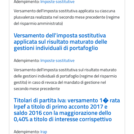
Adempimento:
Imposte sostitutive
Versamento dell'imposta sostitutiva applicata su ciascuna
plusvalenza realizzata nel secondo mese precedente (regime
del risparmio amministrato)
Versamento dell'imposta sostitutiva
applicata sul risultato maturato delle
gestioni individuali di portafoglio
Adempimento:
Imposte sostitutive
Versamento dell'imposta sostitutiva sul risultato maturato
delle gestioni individuali di portafoglio (regime del risparmio
gestito) in caso di revoca del mandato di gestione nel
secondo mese precedente
Titolari di partita Iva: versamento 1� rata
Irpef a titolo di primo acconto 2017 e
saldo 2016 con la maggiorazione dello
0,40% a titolo di interesse corrispettivo
Adempimento:
Irap