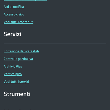
Atti di notifica
Accesso civico
Vedi tutti i contenuti
Servizi
Correzione dati catastali
Controllo partita Iva
Archivio Vies
Verifica glifo
Vedi tutti i servizi
Strumenti