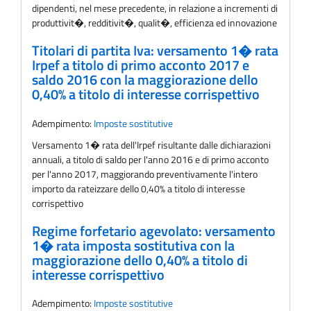
dipendenti, nel mese precedente, in relazione a incrementi di
produttivit�, redditivit�, qualit�, efficienza ed innovazione
Titolari di partita Iva: versamento 1� rata
Irpef a titolo di primo acconto 2017 e
saldo 2016 con la maggiorazione dello
0,40% a titolo di interesse corrispettivo
Adempimento:
Imposte sostitutive
Versamento 1� rata dell'Irpef risultante dalle dichiarazioni
annuali, a titolo di saldo per l'anno 2016 e di primo acconto
per l'anno 2017, maggiorando preventivamente l'intero
importo da rateizzare dello 0,40% a titolo di interesse
corrispettivo
Regime forfetario agevolato: versamento
1� rata imposta sostitutiva con la
maggiorazione dello 0,40% a titolo di
interesse corrispettivo
Adempimento:
Imposte sostitutive