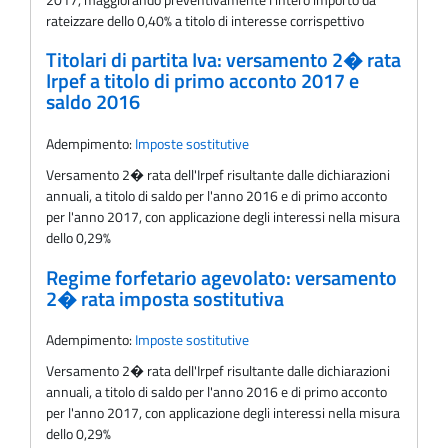
rateizzare dello 0,40% a titolo di interesse corrispettivo
Titolari di partita Iva: versamento 2� rata
Irpef a titolo di primo acconto 2017 e
saldo 2016
Adempimento:
Imposte sostitutive
Versamento 2� rata dell'Irpef risultante dalle dichiarazioni
annuali, a titolo di saldo per l'anno 2016 e di primo acconto
per l'anno 2017, con applicazione degli interessi nella misura
dello 0,29%
Regime forfetario agevolato: versamento
2� rata imposta sostitutiva
Adempimento:
Imposte sostitutive
Versamento 2� rata dell'Irpef risultante dalle dichiarazioni
annuali, a titolo di saldo per l'anno 2016 e di primo acconto
per l'anno 2017, con applicazione degli interessi nella misura
dello 0,29%