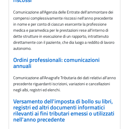
riscossi
Comunicazione all'Agenzia delle Entrate dell'ammontare dei
compensi complessivamente riscossi nell'anno precedente
in nome e per conto di ciascun esercente la professione
medica e paramedica per le prestazioni rese all'interno di
dette strutture in esecuzione di un rapporto, intrattenuto
direttamente con il paziente, che dia luogo a reddito di lavoro
autonomo.
Ordini professionali: comunicazioni
annuali
Comunicazione all'Anagrafe Tributaria dei dati relativi all'anno
precedente riguardanti iscrizioni, variazioni e cancellazioni
negli albi, registri ed elenchi.
Versamento dell'imposta di bollo su libri,
registri ed altri documenti informatici
rilevanti ai fini tributari emessi o utilizzati
nell'anno precedente