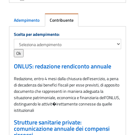
Adempimento
Contribuente
Adempimento
Scelta per adempimento:
ONLUS: redazione rendiconto annuale
Redazione, entro 4 mesi dalla chiusura dell'esercizio, a pena
di decadenza dai benefici fiscali per esse previsti, di apposito
documento che rappresenti in maniera adeguata la
situazione patrimoniale, economica e finanziaria dell'ONLUS,
distinguendo le attivit�irettamente connesse da quelle
istituzionali
Strutture sanitarie private:
comunicazione annuale dei compensi