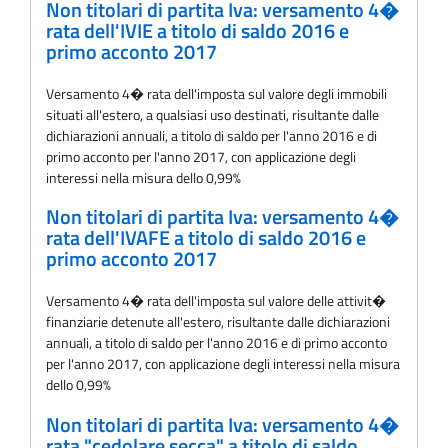
Non titolari di partita Iva: versamento 4�
rata dell'IVIE a titolo di saldo 2016 e
primo acconto 2017
Versamento 4� rata dell'imposta sul valore degli immobili
situati all'estero, a qualsiasi uso destinati, risultante dalle
dichiarazioni annuali, a titolo di saldo per l'anno 2016 e di
primo acconto per l'anno 2017, con applicazione degli
interessi nella misura dello 0,99%
Non titolari di partita Iva: versamento 4�
rata dell'IVAFE a titolo di saldo 2016 e
primo acconto 2017
Versamento 4� rata dell'imposta sul valore delle attivit�
finanziarie detenute all'estero, risultante dalle dichiarazioni
annuali, a titolo di saldo per l'anno 2016 e di primo acconto
per l'anno 2017, con applicazione degli interessi nella misura
dello 0,99%
Non titolari di partita Iva: versamento 4�
rata "cedolare secca" a titolo di saldo