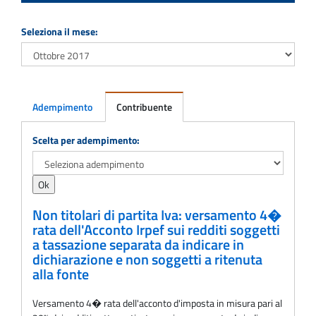
Seleziona il mese:
Adempimento
Contribuente
Adempimento
Scelta per adempimento:
Non titolari di partita Iva: versamento 4�
rata dell'Acconto Irpef sui redditi soggetti
a tassazione separata da indicare in
dichiarazione e non soggetti a ritenuta
alla fonte
Versamento 4� rata dell'acconto d'imposta in misura pari al