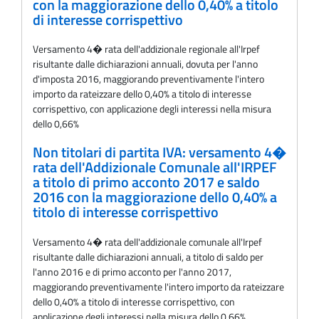
con la maggiorazione dello 0,40% a titolo
di interesse corrispettivo
Versamento 4� rata dell'addizionale regionale all'Irpef
risultante dalle dichiarazioni annuali, dovuta per l'anno
d'imposta 2016, maggiorando preventivamente l'intero
importo da rateizzare dello 0,40% a titolo di interesse
corrispettivo, con applicazione degli interessi nella misura
dello 0,66%
Non titolari di partita IVA: versamento 4�
rata dell'Addizionale Comunale all'IRPEF
a titolo di primo acconto 2017 e saldo
2016 con la maggiorazione dello 0,40% a
titolo di interesse corrispettivo
Versamento 4� rata dell'addizionale comunale all'Irpef
risultante dalle dichiarazioni annuali, a titolo di saldo per
l'anno 2016 e di primo acconto per l'anno 2017,
maggiorando preventivamente l'intero importo da rateizzare
dello 0,40% a titolo di interesse corrispettivo, con
applicazione degli interessi nella misura dello 0,66%