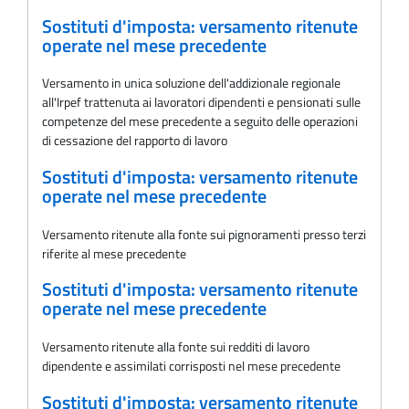
Sostituti d'imposta: versamento ritenute
operate nel mese precedente
Versamento in unica soluzione dell'addizionale regionale
all'Irpef trattenuta ai lavoratori dipendenti e pensionati sulle
competenze del mese precedente a seguito delle operazioni
di cessazione del rapporto di lavoro
Sostituti d'imposta: versamento ritenute
operate nel mese precedente
Versamento ritenute alla fonte sui pignoramenti presso terzi
riferite al mese precedente
Sostituti d'imposta: versamento ritenute
operate nel mese precedente
Versamento ritenute alla fonte sui redditi di lavoro
dipendente e assimilati corrisposti nel mese precedente
Sostituti d'imposta: versamento ritenute