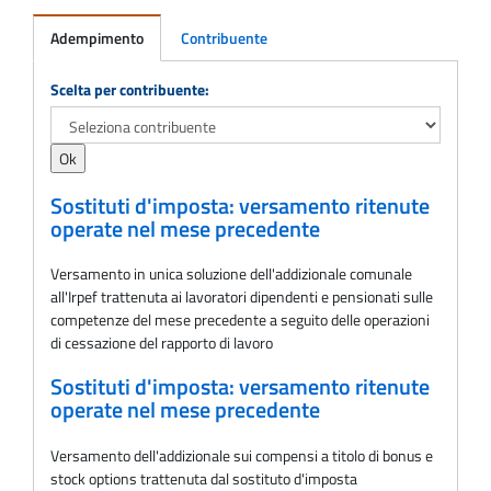
Adempimento
Contribuente
Adempimento
Scelta per contribuente:
Sostituti d'imposta: versamento ritenute
operate nel mese precedente
Versamento in unica soluzione dell'addizionale comunale
all'Irpef trattenuta ai lavoratori dipendenti e pensionati sulle
competenze del mese precedente a seguito delle operazioni
di cessazione del rapporto di lavoro
Sostituti d'imposta: versamento ritenute
operate nel mese precedente
Versamento dell'addizionale sui compensi a titolo di bonus e
stock options trattenuta dal sostituto d'imposta