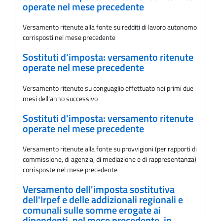
operate nel mese precedente
Versamento ritenute alla fonte su redditi di lavoro autonomo
corrisposti nel mese precedente
Sostituti d'imposta: versamento ritenute
operate nel mese precedente
Versamento ritenute su conguaglio effettuato nei primi due
mesi dell'anno successivo
Sostituti d'imposta: versamento ritenute
operate nel mese precedente
Versamento ritenute alla fonte su provvigioni (per rapporti di
commissione, di agenzia, di mediazione e di rappresentanza)
corrisposte nel mese precedente
Versamento dell'imposta sostitutiva
dell'Irpef e delle addizionali regionali e
comunali sulle somme erogate ai
dipendenti, nel mese precedente, in