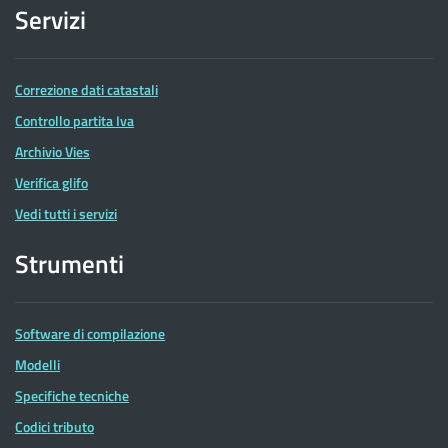
Servizi
Correzione dati catastali
Controllo partita Iva
Archivio Vies
Verifica glifo
Vedi tutti i servizi
Strumenti
Software di compilazione
Modelli
Specifiche tecniche
Codici tributo