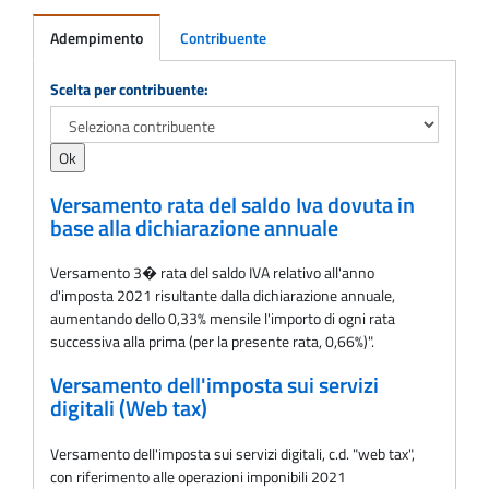
Adempimento
Contribuente
Adempimento
Scelta per contribuente:
Versamento rata del saldo Iva dovuta in
base alla dichiarazione annuale
Versamento 3� rata del saldo IVA relativo all'anno
d'imposta 2021 risultante dalla dichiarazione annuale,
aumentando dello 0,33% mensile l'importo di ogni rata
successiva alla prima (per la presente rata, 0,66%)".
Versamento dell'imposta sui servizi
digitali (Web tax)
Versamento dell'imposta sui servizi digitali, c.d. "web tax",
con riferimento alle operazioni imponibili 2021