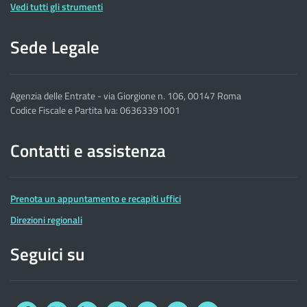
Vedi tutti gli strumenti
Sede Legale
Agenzia delle Entrate - via Giorgione n. 106, 00147 Roma
Codice Fiscale e Partita Iva: 06363391001
Contatti e assistenza
Prenota un appuntamento e recapiti uffici
Direzioni regionali
Seguici su