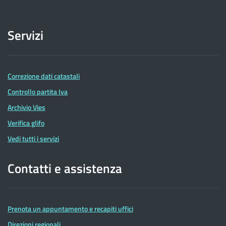
Servizi
Correzione dati catastali
Controllo partita Iva
Archivio Vies
Verifica glifo
Vedi tutti i servizi
Contatti e assistenza
Prenota un appuntamento e recapiti uffici
Direzioni regionali