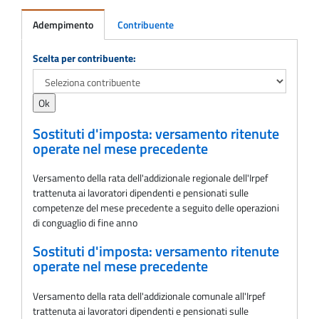
Adempimento
Contribuente
Adempimento
Scelta per contribuente:
Sostituti d'imposta: versamento ritenute
operate nel mese precedente
Versamento della rata dell'addizionale regionale dell'Irpef
trattenuta ai lavoratori dipendenti e pensionati sulle
competenze del mese precedente a seguito delle operazioni
di conguaglio di fine anno
Sostituti d'imposta: versamento ritenute
operate nel mese precedente
Versamento della rata dell'addizionale comunale all'Irpef
trattenuta ai lavoratori dipendenti e pensionati sulle