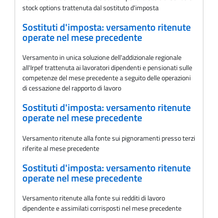
stock options trattenuta dal sostituto d'imposta
Sostituti d'imposta: versamento ritenute
operate nel mese precedente
Versamento in unica soluzione dell'addizionale regionale
all'Irpef trattenuta ai lavoratori dipendenti e pensionati sulle
competenze del mese precedente a seguito delle operazioni
di cessazione del rapporto di lavoro
Sostituti d'imposta: versamento ritenute
operate nel mese precedente
Versamento ritenute alla fonte sui pignoramenti presso terzi
riferite al mese precedente
Sostituti d'imposta: versamento ritenute
operate nel mese precedente
Versamento ritenute alla fonte sui redditi di lavoro
dipendente e assimilati corrisposti nel mese precedente