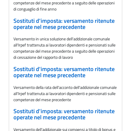
competenze del mese precedente a seguito delle operazioni
di conguaglio di fine anno
Sostituti d'imposta: versamento ritenute
operate nel mese precedente
Versamento in unica soluzione dell'addizionale comunale
all'Irpef trattenuta ai lavoratori dipendenti e pensionati sulle
competenze del mese precedente a seguito delle operazioni
di cessazione del rapporto di lavoro
Sostituti d'imposta: versamento ritenute
operate nel mese precedente
Versamento della rata dell'acconto dell'addizionale comunale
all'Irpef trattenuta ai lavoratori dipendenti e pensionati sulle
competenze del mese precedente
Sostituti d'imposta: versamento ritenute
operate nel mese precedente
Versamento dell'addizionale sui compensi a titolo di bonus e