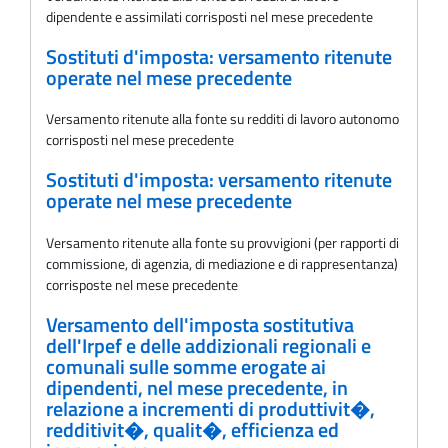
dipendente e assimilati corrisposti nel mese precedente
Sostituti d'imposta: versamento ritenute
operate nel mese precedente
Versamento ritenute alla fonte su redditi di lavoro autonomo
corrisposti nel mese precedente
Sostituti d'imposta: versamento ritenute
operate nel mese precedente
Versamento ritenute alla fonte su provvigioni (per rapporti di
commissione, di agenzia, di mediazione e di rappresentanza)
corrisposte nel mese precedente
Versamento dell'imposta sostitutiva
dell'Irpef e delle addizionali regionali e
comunali sulle somme erogate ai
dipendenti, nel mese precedente, in
relazione a incrementi di produttivit�,
redditivit�, qualit�, efficienza ed