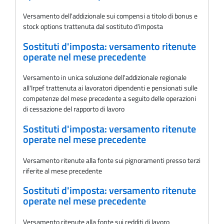
Versamento dell'addizionale sui compensi a titolo di bonus e
stock options trattenuta dal sostituto d'imposta
Sostituti d'imposta: versamento ritenute
operate nel mese precedente
Versamento in unica soluzione dell'addizionale regionale
all'Irpef trattenuta ai lavoratori dipendenti e pensionati sulle
competenze del mese precedente a seguito delle operazioni
di cessazione del rapporto di lavoro
Sostituti d'imposta: versamento ritenute
operate nel mese precedente
Versamento ritenute alla fonte sui pignoramenti presso terzi
riferite al mese precedente
Sostituti d'imposta: versamento ritenute
operate nel mese precedente
Versamento ritenute alla fonte sui redditi di lavoro