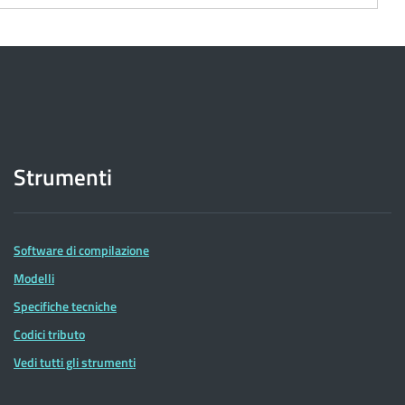
Strumenti
Software di compilazione
Modelli
Specifiche tecniche
Codici tributo
Vedi tutti gli strumenti