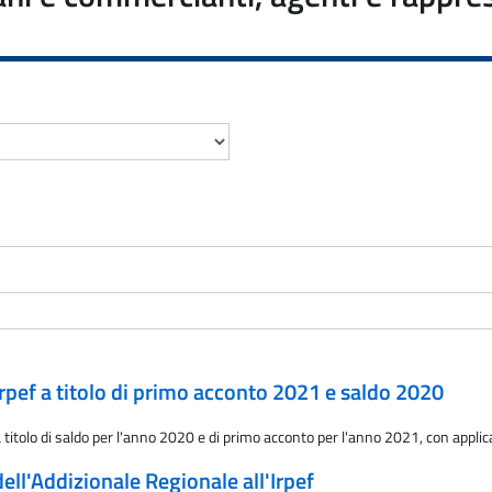
Irpef a titolo di primo acconto 2021 e saldo 2020
 titolo di saldo per l'anno 2020 e di primo acconto per l'anno 2021, con applic
ell'Addizionale Regionale all'Irpef