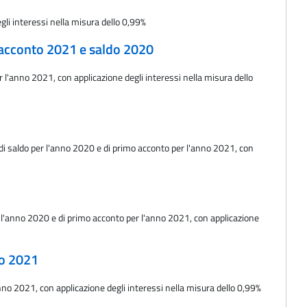
gli interessi nella misura dello 0,99%
o acconto 2021 e saldo 2020
r l'anno 2021, con applicazione degli interessi nella misura dello
lo di saldo per l'anno 2020 e di primo acconto per l'anno 2021, con
1
er l'anno 2020 e di primo acconto per l'anno 2021, con applicazione
to 2021
nno 2021, con applicazione degli interessi nella misura dello 0,99%