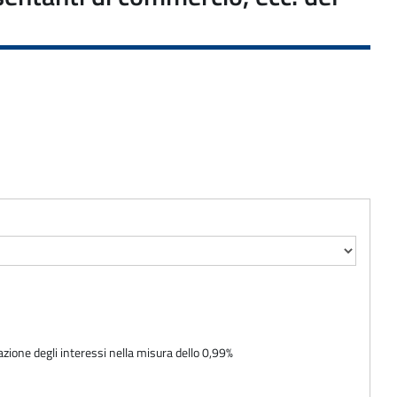
azione degli interessi nella misura dello 0,99%