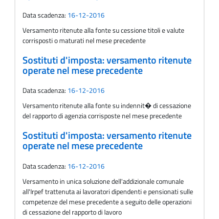
Data scadenza:
16-12-2016
Versamento ritenute alla fonte su cessione titoli e valute
corrisposti o maturati nel mese precedente
Sostituti d'imposta: versamento ritenute
operate nel mese precedente
Data scadenza:
16-12-2016
Versamento ritenute alla fonte su indennit� di cessazione
del rapporto di agenzia corrisposte nel mese precedente
Sostituti d'imposta: versamento ritenute
operate nel mese precedente
Data scadenza:
16-12-2016
Versamento in unica soluzione dell'addizionale comunale
all'Irpef trattenuta ai lavoratori dipendenti e pensionati sulle
competenze del mese precedente a seguito delle operazioni
di cessazione del rapporto di lavoro