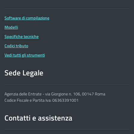
Software di compilazione
Modelli
Specifiche tecniche
Codici tributo
Vedi tutti gli strumenti
Sede Legale
Agenzia delle Entrate - via Giorgione n. 106, 00147 Roma
Codice Fiscale e Partita Iva: 06363391001
Contatti e assistenza