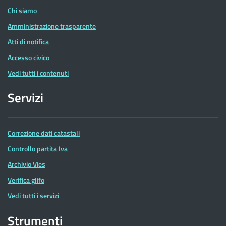
Chi siamo
Amministrazione trasparente
Atti di notifica
Accesso civico
Vedi tutti i contenuti
Servizi
Correzione dati catastali
Controllo partita Iva
Archivio Vies
Verifica glifo
Vedi tutti i servizi
Strumenti