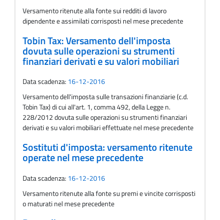
Versamento ritenute alla fonte sui redditi di lavoro
dipendente e assimilati corrisposti nel mese precedente
Tobin Tax: Versamento dell'imposta
dovuta sulle operazioni su strumenti
finanziari derivati e su valori mobiliari
Data scadenza:
16-12-2016
Versamento dell'imposta sulle transazioni finanziarie (c.d.
Tobin Tax) di cui all'art. 1, comma 492, della Legge n.
228/2012 dovuta sulle operazioni su strumenti finanziari
derivati e su valori mobiliari effettuate nel mese precedente
Sostituti d'imposta: versamento ritenute
operate nel mese precedente
Data scadenza:
16-12-2016
Versamento ritenute alla fonte su premi e vincite corrisposti
o maturati nel mese precedente