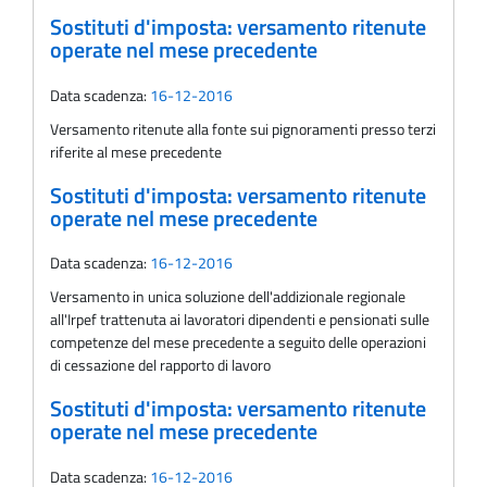
Sostituti d'imposta: versamento ritenute
operate nel mese precedente
Data scadenza:
16-12-2016
Versamento ritenute alla fonte sui pignoramenti presso terzi
riferite al mese precedente
Sostituti d'imposta: versamento ritenute
operate nel mese precedente
Data scadenza:
16-12-2016
Versamento in unica soluzione dell'addizionale regionale
all'Irpef trattenuta ai lavoratori dipendenti e pensionati sulle
competenze del mese precedente a seguito delle operazioni
di cessazione del rapporto di lavoro
Sostituti d'imposta: versamento ritenute
operate nel mese precedente
Data scadenza:
16-12-2016