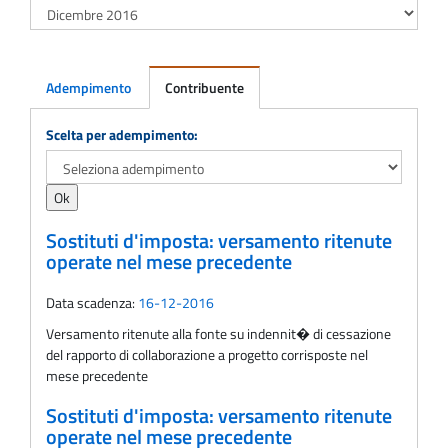
Adempimento
Contribuente
Adempimento
Scelta per adempimento:
Sostituti d'imposta: versamento ritenute
operate nel mese precedente
Data scadenza:
16-12-2016
Versamento ritenute alla fonte su indennit� di cessazione
del rapporto di collaborazione a progetto corrisposte nel
mese precedente
Sostituti d'imposta: versamento ritenute
operate nel mese precedente