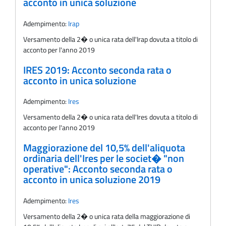
acconto in unica soluzione
Adempimento:
Irap
Versamento della 2� o unica rata dell'Irap dovuta a titolo di
acconto per l'anno 2019
IRES 2019: Acconto seconda rata o
acconto in unica soluzione
Adempimento:
Ires
Versamento della 2� o unica rata dell'Ires dovuta a titolo di
acconto per l'anno 2019
Maggiorazione del 10,5% dell'aliquota
ordinaria dell'Ires per le societ� "non
operative": Acconto seconda rata o
acconto in unica soluzione 2019
Adempimento:
Ires
Versamento della 2� o unica rata della maggiorazione di