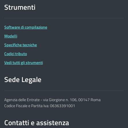
Strumenti
Software di compilazione
Modelli
Specifiche tecniche
Codici tributo
Vedi tutti gli strumenti
Sede Legale
Agenzia delle Entrate - via Giorgione n. 106, 00147 Roma
Codice Fiscale e Partita Iva: 06363391001
Contatti e assistenza