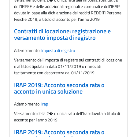
dell'IRPEF e delle addizionali regionali e comunali e dell'IRAP
dovuta in base alla dichiarazione dei redditi REDDITI Persone
Fisiche 2019, a titolo di acconto per l'anno 2019
Contratti di locazione: registrazione e
versamento imposta di registro
Adempimento:
Imposta di registro
Versamento dell'imposta di registro sui contratti di locazione
e affitto stipulati in data 01/11/2019 o rinnovati
tacitamente con decorrenza dal 01/11/2019
IRAP 2019: Acconto seconda rata o
acconto in unica soluzione
Adempimento:
Irap
Versamento della 2� o unica rata dell'Irap dovuta a titolo di
acconto per l'anno 2019
IRAP 2019: Acconto seconda rata o