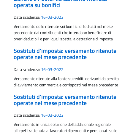
operata su bonifici
Data scadenza:
16-03-2022
Versamento delle ritenute sui bonifici effettuati nel mese
precedente dai contribuenti che intendono beneficiare di
oneri deducibili o per i quali spetta la detrazione d'imposta
Sostituti d'imposta: versamento ritenute
operate nel mese precedente
Data scadenza:
16-03-2022
Versamento ritenute alla fonte su redditi derivanti da perdita
di avviamento commerciale corrisposti nel mese precedente
Sostituti d'imposta: versamento ritenute
operate nel mese precedente
Data scadenza:
16-03-2022
Versamento in unica soluzione dell'addizionale regionale
all'Irpef trattenuta ai lavoratori dipendenti e pensionati sulle