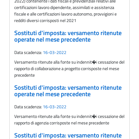
2022) contenente i dati fiscali e previdenziali relativi alle
certificazioni lavoro dipendente, assimilati e assistenza
fiscale e alle certificazioni lavoro autonomo, provvigioni e
redditi diversi corrisposti nel 2021
Sostituti d'imposta: versamento ritenute
operate nel mese precedente
Data scadenza:
16-03-2022
Versamento ritenute alla fonte su indennit�i cessazione del
rapporto di collaborazione a progetto corrisposte nel mese
precedente
Sostituti d'imposta: versamento ritenute
operate nel mese precedente
Data scadenza:
16-03-2022
Versamento ritenute alla fonte su indennit�i cessazione del
rapporto di agenzia corrisposte nel mese precedente
Sostituti d'imposta: versamento ritenute