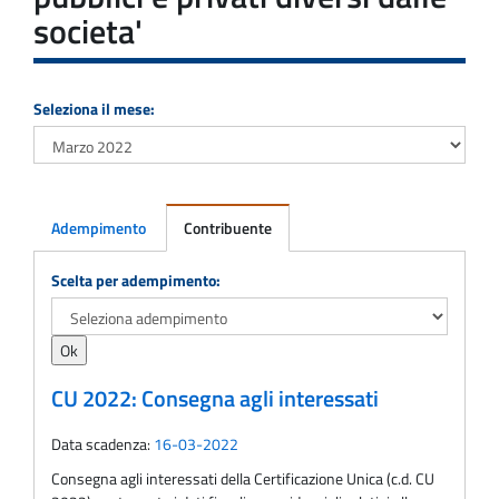
societa'
Seleziona il mese:
Adempimento
Contribuente
Adempimento
Scelta per adempimento:
CU 2022: Consegna agli interessati
Data scadenza:
16-03-2022
Consegna agli interessati della Certificazione Unica (c.d. CU