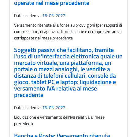
operate nel mese precedente
Data scadenza:
16-03-2022
Versamento ritenute alla fonte su provvigioni (per rapporti di
commissione, di agenzia, di mediazione e di rappresentanza)
corrisposte nel mese precedente
Soggetti passivi che facilitano, tramite
l'uso di un'interfaccia elettronica quale un
mercato virtuale, una piattaforma, un
portale o mezzi analoghi, le vendite a
distanza di telefoni cellulari, console da
gioco, tablet PC e laptop: liquidazione e
versamento IVA relativa al mese
precedente
Data scadenza:
16-03-2022
Liquidazione e versamento dell'Iva relativa al mese
precedente
Banche e Poste: Versamento ritenuta