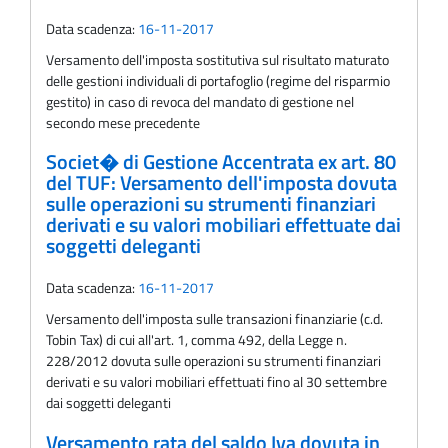
Data scadenza:
16-11-2017
Versamento dell'imposta sostitutiva sul risultato maturato
delle gestioni individuali di portafoglio (regime del risparmio
gestito) in caso di revoca del mandato di gestione nel
secondo mese precedente
Societ� di Gestione Accentrata ex art. 80
del TUF: Versamento dell'imposta dovuta
sulle operazioni su strumenti finanziari
derivati e su valori mobiliari effettuate dai
soggetti deleganti
Data scadenza:
16-11-2017
Versamento dell'imposta sulle transazioni finanziarie (c.d.
Tobin Tax) di cui all'art. 1, comma 492, della Legge n.
228/2012 dovuta sulle operazioni su strumenti finanziari
derivati e su valori mobiliari effettuati fino al 30 settembre
dai soggetti deleganti
Versamento rata del saldo Iva dovuta in