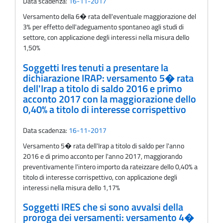
Data scadenza:
16-11-2017
Versamento della 6� rata dell'eventuale maggiorazione del
3% per effetto dell'adeguamento spontaneo agli studi di
settore, con applicazione degli interessi nella misura dello
1,50%
Soggetti Ires tenuti a presentare la
dichiarazione IRAP: versamento 5� rata
dell'Irap a titolo di saldo 2016 e primo
acconto 2017 con la maggiorazione dello
0,40% a titolo di interesse corrispettivo
Data scadenza:
16-11-2017
Versamento 5� rata dell'Irap a titolo di saldo per l'anno
2016 e di primo acconto per l'anno 2017, maggiorando
preventivamente l'intero importo da rateizzare dello 0,40% a
titolo di interesse corrispettivo, con applicazione degli
interessi nella misura dello 1,17%
Soggetti IRES che si sono avvalsi della
proroga dei versamenti: versamento 4�