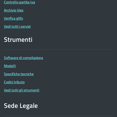
Controllo partita Iva
Archivio Vies
Verifica glifo
Vedi tutti i servizi
Strumenti
Software di compilazione
Modelli
Specifiche tecniche
Codici tributo
Vedi tutti gli strumenti
Sede Legale