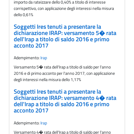
importo da rateizzare dello 0,40% a titolo di interesse
corrispettivo, con applicazione degli interessi nella misura
dello 0,61%
Soggetti Ires tenuti a presentare la
dichiarazione IRAP: versamento 5� rata
dell'Irap a titolo di saldo 2016 e primo
acconto 2017
Adempimento:
Irap
Versamento 5� rata dell'Irap a titolo di saldo per l'anno
2016 e di primo acconto per l'anno 2017, con applicazione
degli interessi nella misura dello 1,17%
Soggetti Ires tenuti a presentare la
dichiarazione IRAP: versamento 4� rata
dell'Irap a titolo di saldo 2016 e primo
acconto 2017
Adempimento:
Irap
Versamento 4� rata dell'Irap a titolo di saldo per l'anno