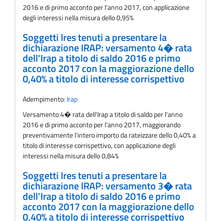
2016 e di primo acconto per l'anno 2017, con applicazione
degli interessi nella misura dello 0,95%
Soggetti Ires tenuti a presentare la
dichiarazione IRAP: versamento 4� rata
dell'Irap a titolo di saldo 2016 e primo
acconto 2017 con la maggiorazione dello
0,40% a titolo di interesse corrispettivo
Adempimento:
Irap
Versamento 4� rata dell'Irap a titolo di saldo per l'anno
2016 e di primo acconto per l'anno 2017, maggiorando
preventivamente l'intero importo da rateizzare dello 0,40% a
titolo di interesse corrispettivo, con applicazione degli
interessi nella misura dello 0,84%
Soggetti Ires tenuti a presentare la
dichiarazione IRAP: versamento 3� rata
dell'Irap a titolo di saldo 2016 e primo
acconto 2017 con la maggiorazione dello
0,40% a titolo di interesse corrispettivo