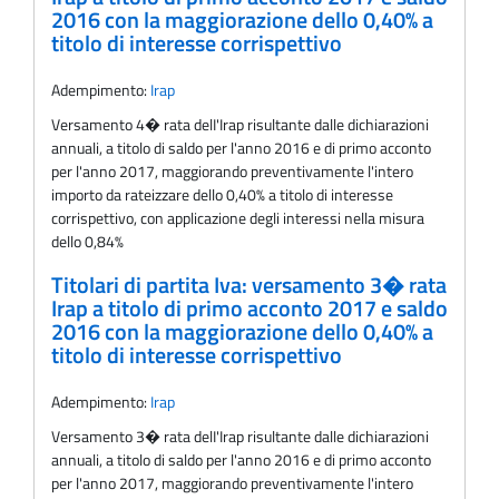
2016 con la maggiorazione dello 0,40% a
titolo di interesse corrispettivo
Adempimento:
Irap
Versamento 4� rata delI'Irap risultante dalle dichiarazioni
annuali, a titolo di saldo per l'anno 2016 e di primo acconto
per l'anno 2017, maggiorando preventivamente l'intero
importo da rateizzare dello 0,40% a titolo di interesse
corrispettivo, con applicazione degli interessi nella misura
dello 0,84%
Titolari di partita Iva: versamento 3� rata
Irap a titolo di primo acconto 2017 e saldo
2016 con la maggiorazione dello 0,40% a
titolo di interesse corrispettivo
Adempimento:
Irap
Versamento 3� rata delI'Irap risultante dalle dichiarazioni
annuali, a titolo di saldo per l'anno 2016 e di primo acconto
per l'anno 2017, maggiorando preventivamente l'intero