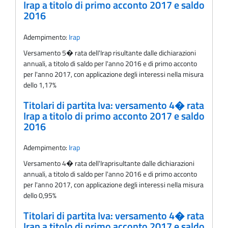
Irap a titolo di primo acconto 2017 e saldo
2016
Adempimento:
Irap
Versamento 5� rata delI'Irap risultante dalle dichiarazioni
annuali, a titolo di saldo per l'anno 2016 e di primo acconto
per l'anno 2017, con applicazione degli interessi nella misura
dello 1,17%
Titolari di partita Iva: versamento 4� rata
Irap a titolo di primo acconto 2017 e saldo
2016
Adempimento:
Irap
Versamento 4� rata dell'Iraprisultante dalle dichiarazioni
annuali, a titolo di saldo per l'anno 2016 e di primo acconto
per l'anno 2017, con applicazione degli interessi nella misura
dello 0,95%
Titolari di partita Iva: versamento 4� rata
Irap a titolo di primo acconto 2017 e saldo