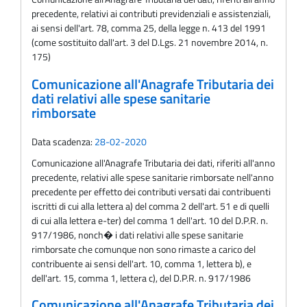
precedente, relativi ai contributi previdenziali e assistenziali,
ai sensi dell'art. 78, comma 25, della legge n. 413 del 1991
(come sostituito dall'art. 3 del D.Lgs. 21 novembre 2014, n.
175)
Comunicazione all'Anagrafe Tributaria dei
dati relativi alle spese sanitarie
rimborsate
Data scadenza:
28-02-2020
Comunicazione all'Anagrafe Tributaria dei dati, riferiti all'anno
precedente, relativi alle spese sanitarie rimborsate nell'anno
precedente per effetto dei contributi versati dai contribuenti
iscritti di cui alla lettera a) del comma 2 dell'art. 51 e di quelli
di cui alla lettera e-ter) del comma 1 dell'art. 10 del D.P.R. n.
917/1986, nonch� i dati relativi alle spese sanitarie
rimborsate che comunque non sono rimaste a carico del
contribuente ai sensi dell'art. 10, comma 1, lettera b), e
dell'art. 15, comma 1, lettera c), del D.P.R. n. 917/1986
Comunicazione all'Anagrafe Tributaria dei