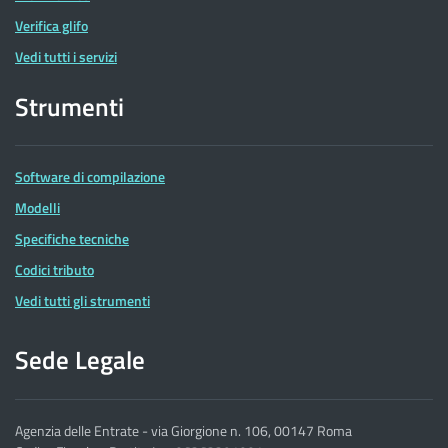
Verifica glifo
Vedi tutti i servizi
Strumenti
Software di compilazione
Modelli
Specifiche tecniche
Codici tributo
Vedi tutti gli strumenti
Sede Legale
Agenzia delle Entrate - via Giorgione n. 106, 00147 Roma