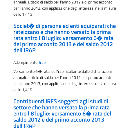
annuali, a titolo di saldo per l'anno 2012 e di primo acconto
per l'anno 2013, con applicazione degli interessi nella misura
dello 1,41%
Societ� di persone ed enti equiparati che
rateizzano e che hanno versato la prima
rata entro l'8 luglio: versamento 6� rata
del primo acconto 2013 e del saldo 2012
dell'IRAP
Adempimento:
Irap
Versamento 6� rata, delI'rap risultante dalle dichiarazioni
annuali, a titolo di saldo per l'anno 2012 e di primo acconto
per l'anno 2013, con applicazione degli interessi nella misura
dello 1,41%
Contribuenti IRES soggetti agli studi di
settore che hanno versato la prima rata
entro l'8 luglio: versamento 6� rata del
saldo 2012 e del primo acconto 2013
dell'IRAP