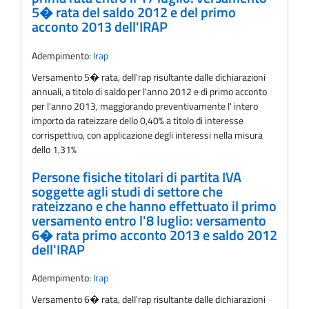
5� rata del saldo 2012 e del primo
acconto 2013 dell'IRAP
Adempimento:
Irap
Versamento 5� rata, delI'rap risultante dalle dichiarazioni
annuali, a titolo di saldo per l'anno 2012 e di primo acconto
per l'anno 2013, maggiorando preventivamente l' intero
importo da rateizzare dello 0,40% a titolo di interesse
corrispettivo, con applicazione degli interessi nella misura
dello 1,31%
Persone fisiche titolari di partita IVA
soggette agli studi di settore che
rateizzano e che hanno effettuato il primo
versamento entro l'8 luglio: versamento
6� rata primo acconto 2013 e saldo 2012
dell'IRAP
Adempimento:
Irap
Versamento 6� rata, delI'rap risultante dalle dichiarazioni