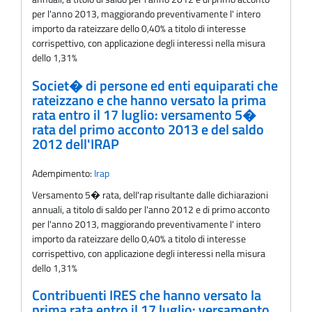
per l'anno 2013, maggiorando preventivamente l' intero
importo da rateizzare dello 0,40% a titolo di interesse
corrispettivo, con applicazione degli interessi nella misura
dello 1,31%
Societ� di persone ed enti equiparati che
rateizzano e che hanno versato la prima
rata entro il 17 luglio: versamento 5�
rata del primo acconto 2013 e del saldo
2012 dell'IRAP
Adempimento:
Irap
Versamento 5� rata, delI'rap risultante dalle dichiarazioni
annuali, a titolo di saldo per l'anno 2012 e di primo acconto
per l'anno 2013, maggiorando preventivamente l' intero
importo da rateizzare dello 0,40% a titolo di interesse
corrispettivo, con applicazione degli interessi nella misura
dello 1,31%
Contribuenti IRES che hanno versato la
prima rata entro il 17 luglio: versamento