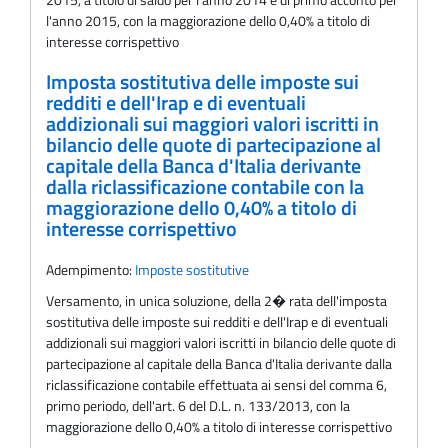
l'anno 2015, con la maggiorazione dello 0,40% a titolo di
interesse corrispettivo
Imposta sostitutiva delle imposte sui
redditi e dell'Irap e di eventuali
addizionali sui maggiori valori iscritti in
bilancio delle quote di partecipazione al
capitale della Banca d'Italia derivante
dalla riclassificazione contabile con la
maggiorazione dello 0,40% a titolo di
interesse corrispettivo
Adempimento:
Imposte sostitutive
Versamento, in unica soluzione, della 2� rata dell'imposta
sostitutiva delle imposte sui redditi e dell'Irap e di eventuali
addizionali sui maggiori valori iscritti in bilancio delle quote di
partecipazione al capitale della Banca d'Italia derivante dalla
riclassificazione contabile effettuata ai sensi del comma 6,
primo periodo, dell'art. 6 del D.L. n. 133/2013, con la
maggiorazione dello 0,40% a titolo di interesse corrispettivo