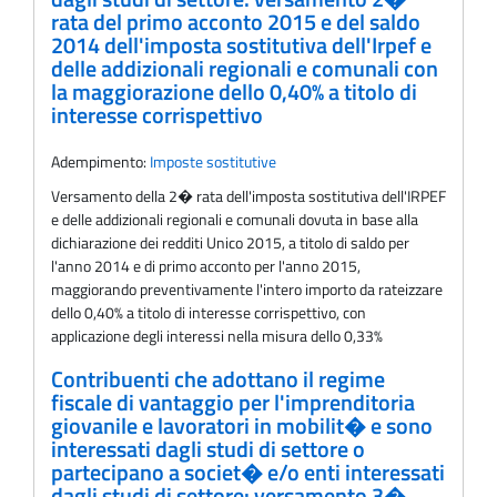
rata del primo acconto 2015 e del saldo
2014 dell'imposta sostitutiva dell'Irpef e
delle addizionali regionali e comunali con
la maggiorazione dello 0,40% a titolo di
interesse corrispettivo
Adempimento:
Imposte sostitutive
Versamento della 2� rata dell'imposta sostitutiva dell'IRPEF
e delle addizionali regionali e comunali dovuta in base alla
dichiarazione dei redditi Unico 2015, a titolo di saldo per
l'anno 2014 e di primo acconto per l'anno 2015,
maggiorando preventivamente l'intero importo da rateizzare
dello 0,40% a titolo di interesse corrispettivo, con
applicazione degli interessi nella misura dello 0,33%
Contribuenti che adottano il regime
fiscale di vantaggio per l'imprenditoria
giovanile e lavoratori in mobilit� e sono
interessati dagli studi di settore o
partecipano a societ� e/o enti interessati
dagli studi di settore: versamento 3�