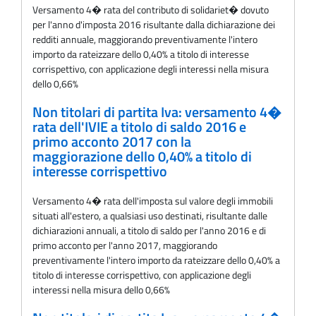
Versamento 4� rata del contributo di solidariet� dovuto
per l'anno d'imposta 2016 risultante dalla dichiarazione dei
redditi annuale, maggiorando preventivamente l'intero
importo da rateizzare dello 0,40% a titolo di interesse
corrispettivo, con applicazione degli interessi nella misura
dello 0,66%
Non titolari di partita Iva: versamento 4�
rata dell'IVIE a titolo di saldo 2016 e
primo acconto 2017 con la
maggiorazione dello 0,40% a titolo di
interesse corrispettivo
Versamento 4� rata dell'imposta sul valore degli immobili
situati all'estero, a qualsiasi uso destinati, risultante dalle
dichiarazioni annuali, a titolo di saldo per l'anno 2016 e di
primo acconto per l'anno 2017, maggiorando
preventivamente l'intero importo da rateizzare dello 0,40% a
titolo di interesse corrispettivo, con applicazione degli
interessi nella misura dello 0,66%