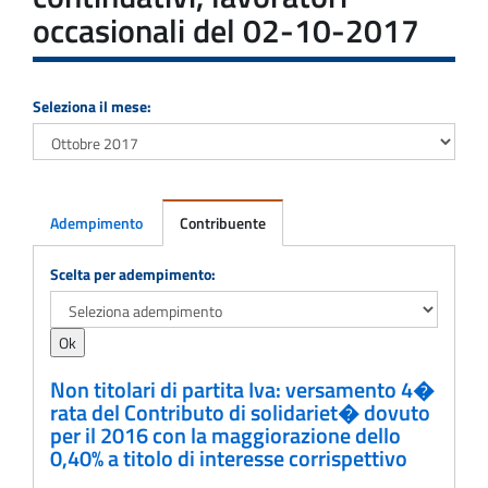
occasionali del 02-10-2017
Seleziona il mese:
Adempimento
Contribuente
Adempimento
Scelta per adempimento:
Non titolari di partita Iva: versamento 4�
rata del Contributo di solidariet� dovuto
per il 2016 con la maggiorazione dello
0,40% a titolo di interesse corrispettivo