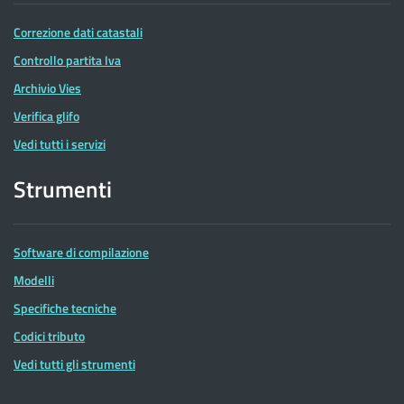
Correzione dati catastali
Controllo partita Iva
Archivio Vies
Verifica glifo
Vedi tutti i servizi
Strumenti
Software di compilazione
Modelli
Specifiche tecniche
Codici tributo
Vedi tutti gli strumenti