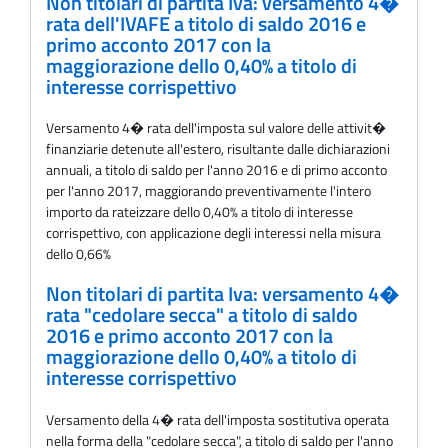
Non titolari di partita Iva: versamento 4�
rata dell'IVAFE a titolo di saldo 2016 e
primo acconto 2017 con la
maggiorazione dello 0,40% a titolo di
interesse corrispettivo
Versamento 4� rata dell'imposta sul valore delle attivit�
finanziarie detenute all'estero, risultante dalle dichiarazioni
annuali, a titolo di saldo per l'anno 2016 e di primo acconto
per l'anno 2017, maggiorando preventivamente l'intero
importo da rateizzare dello 0,40% a titolo di interesse
corrispettivo, con applicazione degli interessi nella misura
dello 0,66%
Non titolari di partita Iva: versamento 4�
rata "cedolare secca" a titolo di saldo
2016 e primo acconto 2017 con la
maggiorazione dello 0,40% a titolo di
interesse corrispettivo
Versamento della 4� rata dell'imposta sostitutiva operata
nella forma della "cedolare secca", a titolo di saldo per l'anno