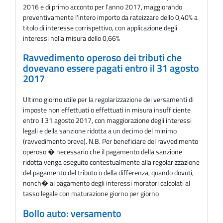
2016 e di primo acconto per l'anno 2017, maggiorando
preventivamente l'intero importo da rateizzare dello 0,40% a
titolo di interesse corrispettivo, con applicazione degli
interessi nella misura dello 0,66%
Ravvedimento operoso dei tributi che
dovevano essere pagati entro il 31 agosto
2017
Ultimo giorno utile per la regolarizzazione dei versamenti di
imposte non effettuati o effettuati in misura insufficiente
entro il 31 agosto 2017, con maggiorazione degli interessi
legali e della sanzione ridotta a un decimo del minimo
(ravvedimento breve). N.B. Per beneficiare del ravvedimento
operoso � necessario che il pagamento della sanzione
ridotta venga eseguito contestualmente alla regolarizzazione
del pagamento del tributo o della differenza, quando dovuti,
nonch� al pagamento degli interessi moratori calcolati al
tasso legale con maturazione giorno per giorno
Bollo auto: versamento