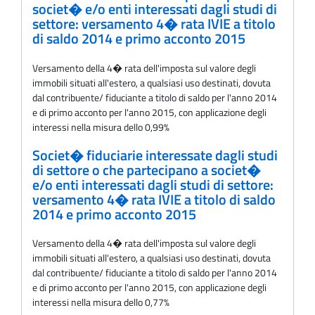
societ� e/o enti interessati dagli studi di
settore: versamento 4� rata IVIE a titolo
di saldo 2014 e primo acconto 2015
Versamento della 4� rata dell'imposta sul valore degli
immobili situati all'estero, a qualsiasi uso destinati, dovuta
dal contribuente/ fiduciante a titolo di saldo per l'anno 2014
e di primo acconto per l'anno 2015, con applicazione degli
interessi nella misura dello 0,99%
Societ� fiduciarie interessate dagli studi
di settore o che partecipano a societ�
e/o enti interessati dagli studi di settore:
versamento 4� rata IVIE a titolo di saldo
2014 e primo acconto 2015
Versamento della 4� rata dell'imposta sul valore degli
immobili situati all'estero, a qualsiasi uso destinati, dovuta
dal contribuente/ fiduciante a titolo di saldo per l'anno 2014
e di primo acconto per l'anno 2015, con applicazione degli
interessi nella misura dello 0,77%