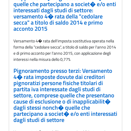
quelle che partecipano a societ� e/o enti
interessati dagli studi di settore:
versamento 4� rata della "cedolare
secca" a titolo di saldo 2014 e primo
acconto 2015
Versamento 4� rata dell'imposta sostitutiva operata nella
forma della "cedolare secca", a titolo di saldo per l'anno 2014
e di primo acconto per l'anno 2015, con applicazione degli
interessi nella misura dello 0,77%
Pignoramento presso terzi: Versamento
4� rata imposte dovute dai creditori
pignoratizi persone fisiche titolari di
partita iva interessate dagli studi di
settore, comprese quelle che presentano
cause di esclusione o di inapplicabilit�
dagli stessi nonch� quelle che
partecipano a societ� e/o enti interessati
dagli studi di settore