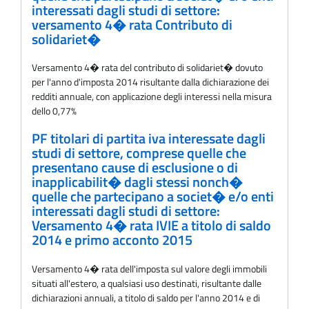
interessati dagli studi di settore:
versamento 4� rata Contributo di
solidariet�
Versamento 4� rata del contributo di solidariet� dovuto
per l'anno d'imposta 2014 risultante dalla dichiarazione dei
redditi annuale, con applicazione degli interessi nella misura
dello 0,77%
PF titolari di partita iva interessate dagli
studi di settore, comprese quelle che
presentano cause di esclusione o di
inapplicabilit� dagli stessi nonch�
quelle che partecipano a societ� e/o enti
interessati dagli studi di settore:
Versamento 4� rata IVIE a titolo di saldo
2014 e primo acconto 2015
Versamento 4� rata dell'imposta sul valore degli immobili
situati all'estero, a qualsiasi uso destinati, risultante dalle
dichiarazioni annuali, a titolo di saldo per l'anno 2014 e di