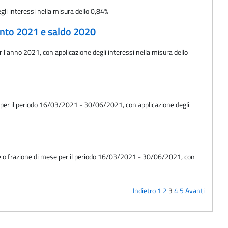
gli interessi nella misura dello 0,84%
conto 2021 e saldo 2020
r l'anno 2021, con applicazione degli interessi nella misura dello
e per il periodo 16/03/2021 - 30/06/2021, con applicazione degli
ese o frazione di mese per il periodo 16/03/2021 - 30/06/2021, con
Indietro
1
2
3
4
5
Avanti