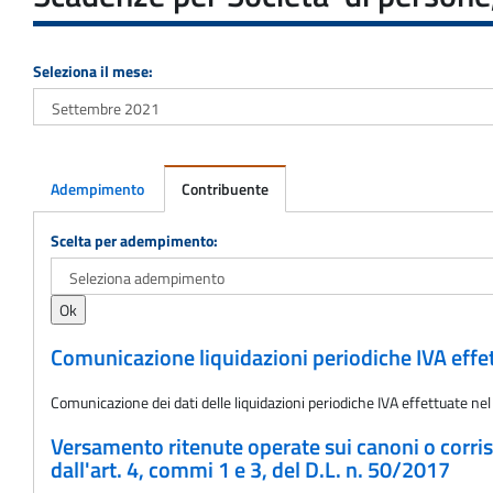
Seleziona il mese:
Adempimento
Contribuente
Adempimento
Scelta per adempimento:
Comunicazione liquidazioni periodiche IVA effe
Comunicazione dei dati delle liquidazioni periodiche IVA effettuate ne
Versamento ritenute operate sui canoni o corrisp
dall'art. 4, commi 1 e 3, del D.L. n. 50/2017