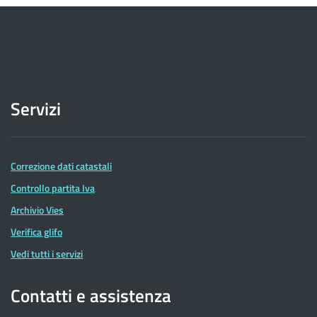
Servizi
Correzione dati catastali
Controllo partita Iva
Archivio Vies
Verifica glifo
Vedi tutti i servizi
Contatti e assistenza