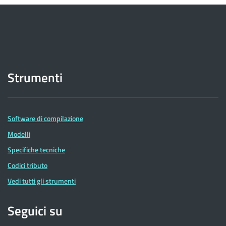
Strumenti
Software di compilazione
Modelli
Specifiche tecniche
Codici tributo
Vedi tutti gli strumenti
Seguici su