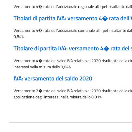
Versamento 4� rata dell'addizionale regionale all'Irpef risultante dal
Titolari di partita IVA: versamento 4� rata del
Versamento 4� rata dell'addizionale comunale all'Irpef risultante dalle
0,84%
Titolare di partita IVA: versamento 4� rata del
Versamento 4� rata del saldo IVA relativo al 2020 risultante dalla d
interessi nella misura dello 0,84%
IVA: versamento del saldo 2020
Versamento 2� rata del saldo IVA relativo al 2020 risultante dalla d
applicazione degli interessi nella misura dello 0,01%