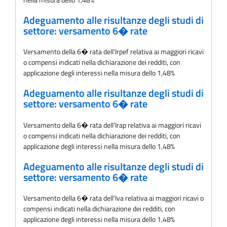
Adeguamento alle risultanze degli studi di
settore: versamento 6� rate
Versamento della 6� rata dell'Irpef relativa ai maggiori ricavi
o compensi indicati nella dichiarazione dei redditi, con
applicazione degli interessi nella misura dello 1,48%
Adeguamento alle risultanze degli studi di
settore: versamento 6� rate
Versamento della 6� rata dell'Irap relativa ai maggiori ricavi
o compensi indicati nella dichiarazione dei redditi, con
applicazione degli interessi nella misura dello 1,48%
Adeguamento alle risultanze degli studi di
settore: versamento 6� rate
Versamento della 6� rata dell'Iva relativa ai maggiori ricavi o
compensi indicati nella dichiarazione dei redditi, con
applicazione degli interessi nella misura dello 1,48%