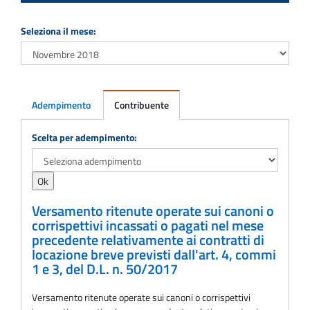
Seleziona il mese:
Adempimento
Contribuente
Adempimento
Scelta per adempimento:
Versamento ritenute operate sui canoni o
corrispettivi incassati o pagati nel mese
precedente relativamente ai contratti di
locazione breve previsti dall'art. 4, commi
1 e 3, del D.L. n. 50/2017
Versamento ritenute operate sui canoni o corrispettivi