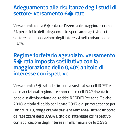
Adeguamento alle risultanze degli studi di
settore: versamento 6� rate
Versamento della 6� rata dell'eventuale maggiorazione del
3% per effetto dell'adeguamento spontaneo agli studi di
settore, con applicazione degli interessi nella misura dello
1,48%
Regime forfetario agevolato: versamento
5� rata imposta sostitutiva con la
maggiorazione dello 0,40% a titolo di
interesse corrispettivo
Versamento 5� rata dell'imposta sostitutiva dell'IRPEF e
delle addizionali regionali e comunali e dell'IRAP dovuta in
base alla dichiarazione dei redditi REDDITI Persone Fisiche
2018, a titolo di saldo per l'anno 2017 e di primo acconto per
l'anno 2018, maggiorando preventivamente l'intero importo
da rateizzare dello 0,40% a titolo di interesse corrispettivo,
con applicazione degli interessi nella misura dello 0,99%