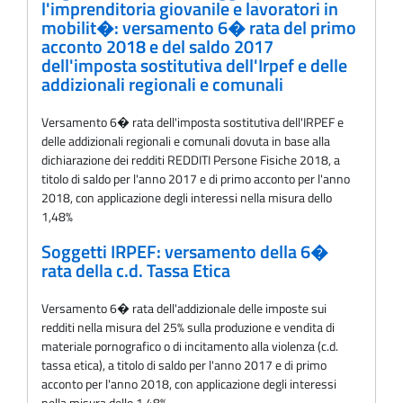
l'imprenditoria giovanile e lavoratori in
mobilit�: versamento 6� rata del primo
acconto 2018 e del saldo 2017
dell'imposta sostitutiva dell'Irpef e delle
addizionali regionali e comunali
Versamento 6� rata dell'imposta sostitutiva dell'IRPEF e
delle addizionali regionali e comunali dovuta in base alla
dichiarazione dei redditi REDDITI Persone Fisiche 2018, a
titolo di saldo per l'anno 2017 e di primo acconto per l'anno
2018, con applicazione degli interessi nella misura dello
1,48%
Soggetti IRPEF: versamento della 6�
rata della c.d. Tassa Etica
Versamento 6� rata dell'addizionale delle imposte sui
redditi nella misura del 25% sulla produzione e vendita di
materiale pornografico o di incitamento alla violenza (c.d.
tassa etica), a titolo di saldo per l'anno 2017 e di primo
acconto per l'anno 2018, con applicazione degli interessi
nella misura dello 1,48%