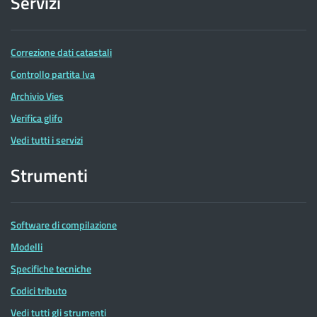
Servizi
Correzione dati catastali
Controllo partita Iva
Archivio Vies
Verifica glifo
Vedi tutti i servizi
Strumenti
Software di compilazione
Modelli
Specifiche tecniche
Codici tributo
Vedi tutti gli strumenti