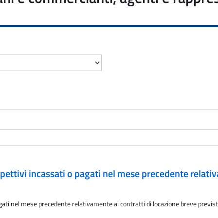
ettivi incassati o pagati nel mese precedente relativ
ati nel mese precedente relativamente ai contratti di locazione breve previsti