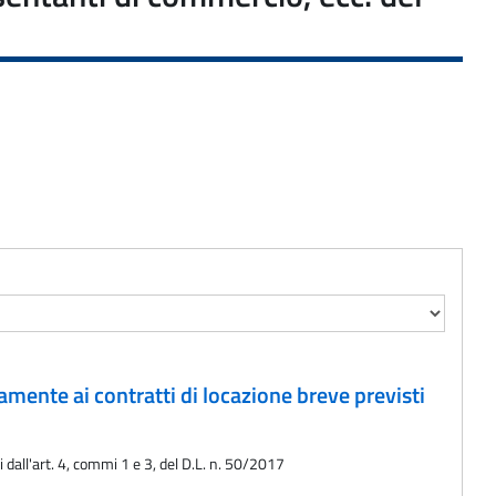
amente ai contratti di locazione breve previsti
 dall'art. 4, commi 1 e 3, del D.L. n. 50/2017