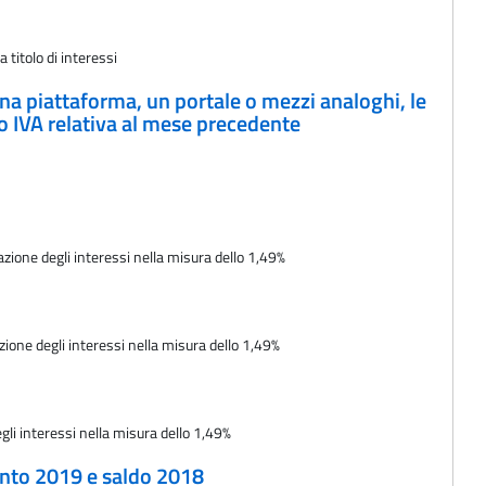
titolo di interessi
 una piattaforma, un portale o mezzi analoghi, le
to IVA relativa al mese precedente
azione degli interessi nella misura dello 1,49%
zione degli interessi nella misura dello 1,49%
gli interessi nella misura dello 1,49%
conto 2019 e saldo 2018