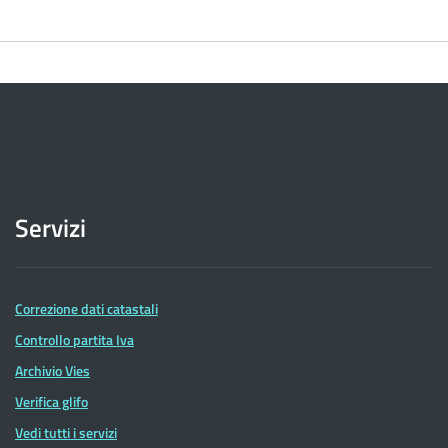
Servizi
Correzione dati catastali
Controllo partita Iva
Archivio Vies
Verifica glifo
Vedi tutti i servizi