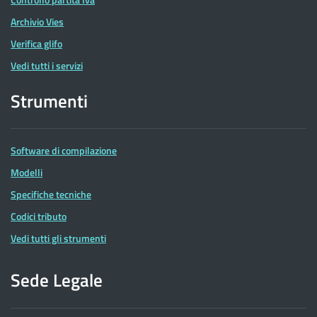
Archivio Vies
Verifica glifo
Vedi tutti i servizi
Strumenti
Software di compilazione
Modelli
Specifiche tecniche
Codici tributo
Vedi tutti gli strumenti
Sede Legale