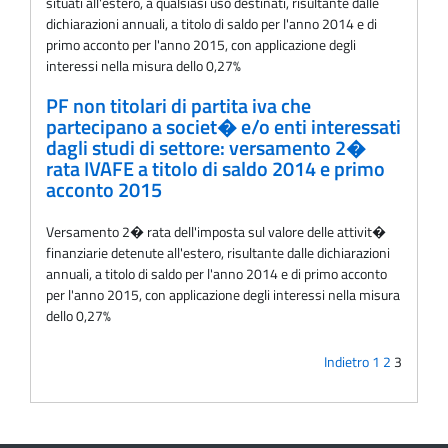
situati all'estero, a qualsiasi uso destinati, risultante dalle
dichiarazioni annuali, a titolo di saldo per l'anno 2014 e di
primo acconto per l'anno 2015, con applicazione degli
interessi nella misura dello 0,27%
PF non titolari di partita iva che
partecipano a societ� e/o enti interessati
dagli studi di settore: versamento 2�
rata IVAFE a titolo di saldo 2014 e primo
acconto 2015
Versamento 2� rata dell'imposta sul valore delle attivit�
finanziarie detenute all'estero, risultante dalle dichiarazioni
annuali, a titolo di saldo per l'anno 2014 e di primo acconto
per l'anno 2015, con applicazione degli interessi nella misura
dello 0,27%
Indietro
1
2
3